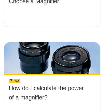
Choose a Magnifier
FAQ
How do I calculate the power
of a magnifier?