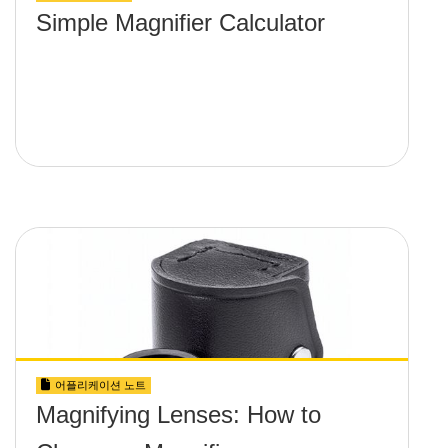
Simple Magnifier Calculator
어플리케이션 노트
Magnifying Lenses: How to