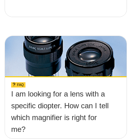
FAQ
I am looking for a lens with a
specific diopter. How can I tell
which magnifier is right for
me?