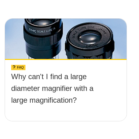
FAQ
Why can't I find a large
diameter magnifier with a
large magnification?