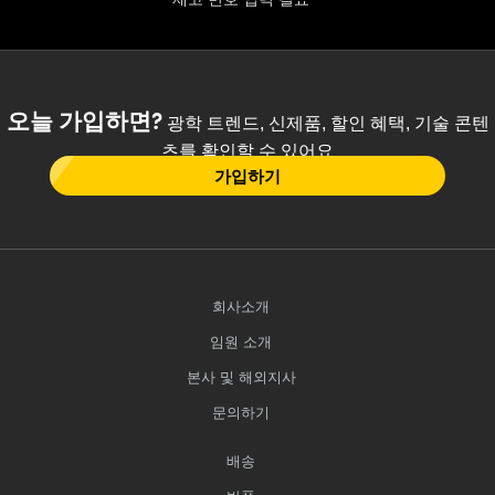
오늘 가입하면?
광학 트렌드, 신제품, 할인 혜택, 기술 콘텐
츠를 확인할 수 있어요
가입하기
회사소개
임원 소개
본사 및 해외지사
문의하기
배송