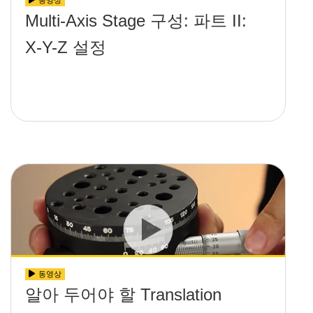
동영상
Multi-Axis Stage 구성: 파트 II:
X-Y-Z 설정
동영상
알아 두어야 할 Translation