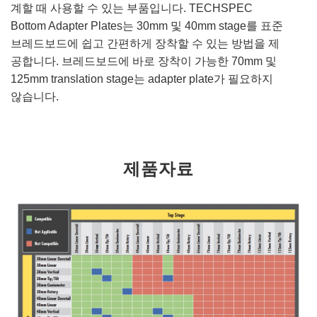
계할 때 사용할 수 있는 부품입니다. TECHSPEC
Bottom Adapter Plates는 30mm 및 40mm stage를 표준
브레드보드에 쉽고 간편하게 장착할 수 있는 방법을 제
공합니다. 브레드보드에 바로 장착이 가능한 70mm 및
125mm translation stage는 adapter plate가 필요하지
않습니다.
제품자료