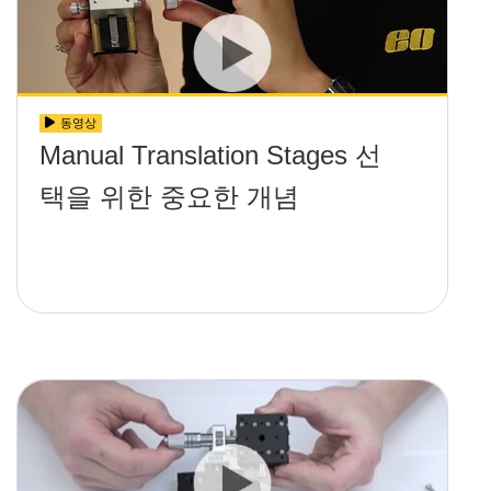
동영상
Manual Translation Stages 선
택을 위한 중요한 개념