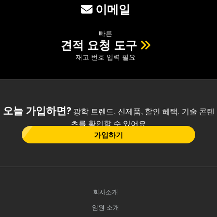
이메일
빠른
견적 요청 도구
재고 번호 입력 필요
오늘 가입하면?
광학 트렌드, 신제품, 할인 혜택, 기술 콘텐
츠를 확인할 수 있어요
가입하기
회사소개
임원 소개