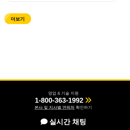
더보기
영업 & 기술 지원
1-800-363-1992
본사 및 지사별 연락처
확인하기
실시간 채팅