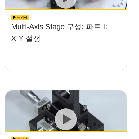
동영상
Multi-Axis Stage 구성: 파트 I:
X-Y 설정