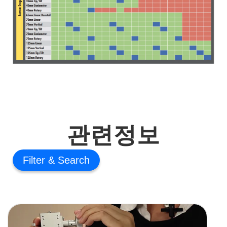
관련정보
Filter