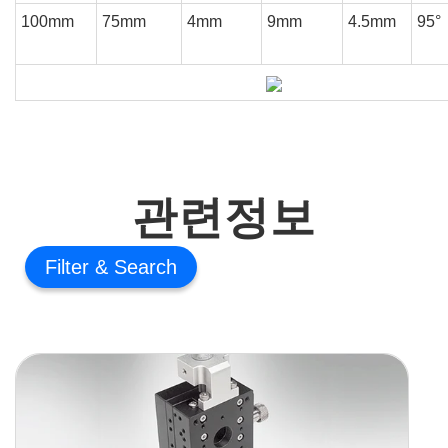
100mm
75mm
4mm
9mm
4.5mm
95°
관련정보
Filter