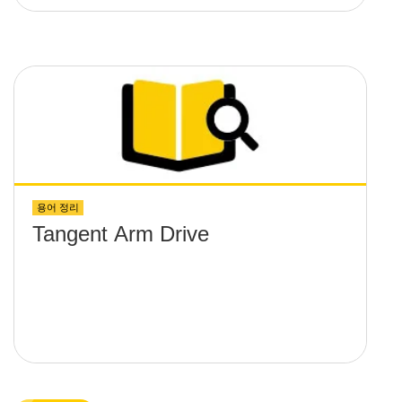
용어 정리
Tangent Arm Drive