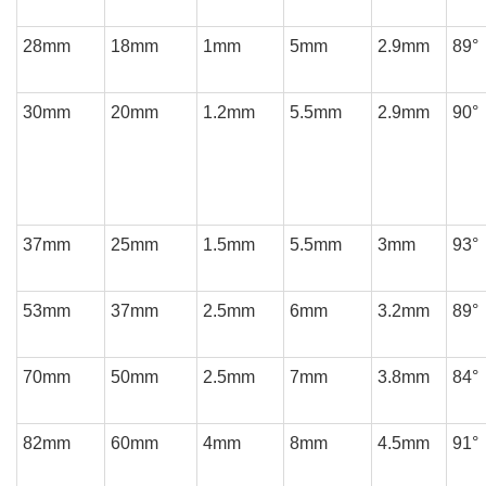
28mm
18mm
1mm
5mm
2.9mm
89°
30mm
20mm
1.2mm
5.5mm
2.9mm
90°
37mm
25mm
1.5mm
5.5mm
3mm
93°
53mm
37mm
2.5mm
6mm
3.2mm
89°
70mm
50mm
2.5mm
7mm
3.8mm
84°
82mm
60mm
4mm
8mm
4.5mm
91°