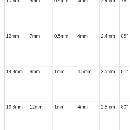
10mm
5mm
0.5mm
4mm
2.4mm
76°
12mm
7mm
0.5mm
4mm
2.4mm
85°
14.8mm
8mm
1mm
4.5mm
2.5mm
81°
19.8mm
12mm
1mm
4mm
2.5mm
80°