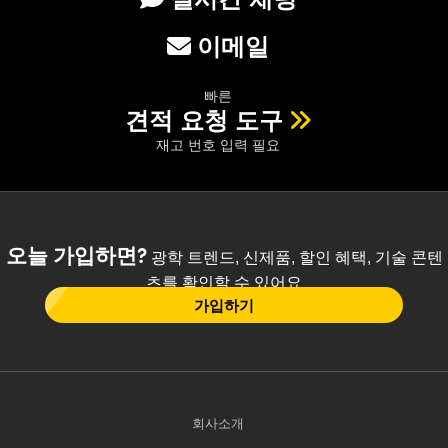
이메일
빠른
견적 요청 도구
재고 번호 입력 필요
오늘 가입하면?
광학 트렌드, 신제품, 할인 혜택, 기술 콘텐
츠를 확인할 수 있어요
가입하기
회사소개