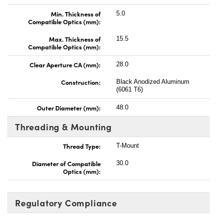
Min. Thickness of
5.0
Compatible Optics (mm):
Max. Thickness of
15.5
Compatible Optics (mm):
Clear Aperture CA (mm):
28.0
Construction:
Black Anodized Aluminum
(6061 T6)
Outer Diameter (mm):
48.0
Threading & Mounting
Thread Type:
T-Mount
Diameter of Compatible
30.0
Optics (mm):
Regulatory Compliance