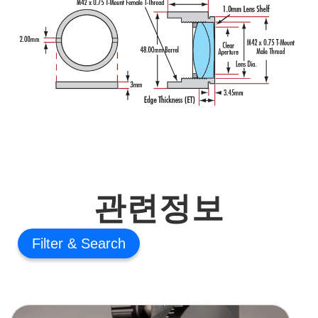
관련정보
Filter