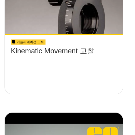
어플리케이션 노트
Kinematic Movement 고찰