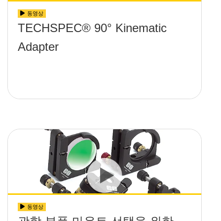
동영상
TECHSPEC® 90° Kinematic
Adapter
동영상