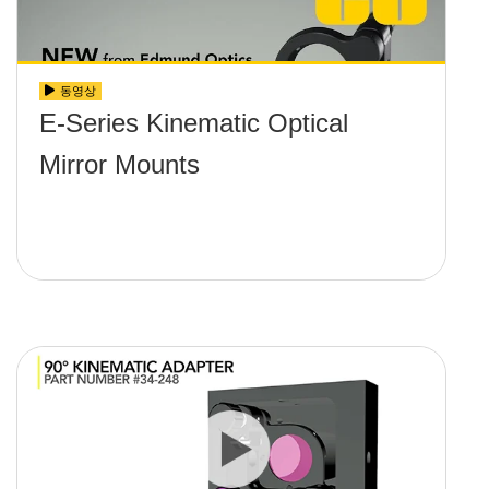
동영상
E-Series Kinematic Optical
Mirror Mounts