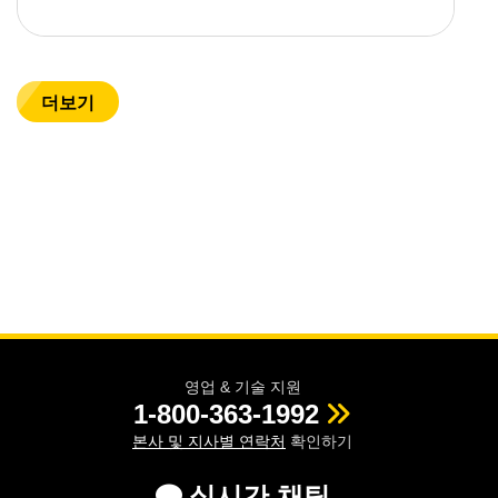
더보기
영업 & 기술 지원
1-800-363-1992
본사 및 지사별 연락처
확인하기
실시간 채팅