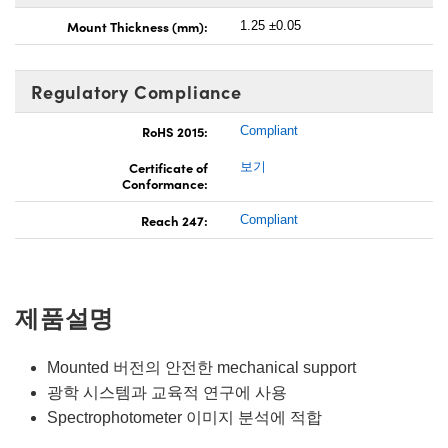
Mount Thickness (mm):
1.25 ±0.05
Regulatory Compliance
RoHS 2015:
Compliant
Certificate of
보기
Conformance:
Reach 247:
Compliant
제품설명
Mounted 버전의 안전한 mechanical support
광학 시스템과 교육적 연구에 사용
Spectrophotometer 이미지 분석에 적합