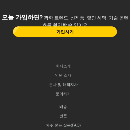
오늘 가입하면?
광학 트렌드, 신제품, 할인 혜택, 기술 콘텐
츠를 확인할 수 있어요
가입하기
회사소개
임원 소개
본사 및 해외지사
문의하기
배송
반품
자주 묻는 질문(FAQ)