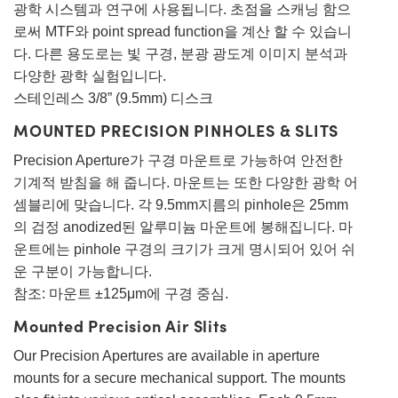
광학 시스템과 연구에 사용됩니다. 초점을 스캐닝 함으
로써 MTF와 point spread function을 계산 할 수 있습니
다. 다른 용도로는 빛 구경, 분광 광도계 이미지 분석과
다양한 광학 실험입니다.
스테인레스 3/8” (9.5mm) 디스크
MOUNTED PRECISION PINHOLES & SLITS
Precision Aperture가 구경 마운트로 가능하여 안전한
기계적 받침을 해 줍니다. 마운트는 또한 다양한 광학 어
셈블리에 맞습니다. 각 9.5mm지름의 pinhole은 25mm
의 검정 anodized된 알루미늄 마운트에 봉해집니다. 마
운트에는 pinhole 구경의 크기가 크게 명시되어 있어 쉬
운 구분이 가능합니다.
참조: 마운트 ±125μm에 구경 중심.
Mounted Precision Air Slits
Our Precision Apertures are available in aperture
mounts for a secure mechanical support. The mounts