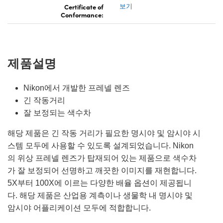
Certificate of
보기
Conformance:
제품설명
Nikon에서 개발한 프레넬 렌즈
긴 작동거리
잘 보정되는 색수차
해당 제품은 긴 작동 거리가 필요한 명시야 및 암시야 시
스템 모두에 사용할 수 있도록 설계되었습니다. Nikon
의 위상 프레넬 렌즈가 탑재되어 있는 제품으로 색수차
가 잘 보정되어 선명하고 깨끗한 이미지를 재현합니다.
5X부터 100X에 이르는 다양한 배율 옵션이 제공됩니
다. 해당 제품은 산업용 계측이나 생물학 내 명시야 및
암시야 어플리케이션 모두에 적합합니다.