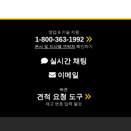
영업 & 기술 지원
1-800-363-1992
본사 및 지사별 연락처
확인하기
실시간 채팅
이메일
빠른
견적 요청 도구
재고 번호 입력 필요