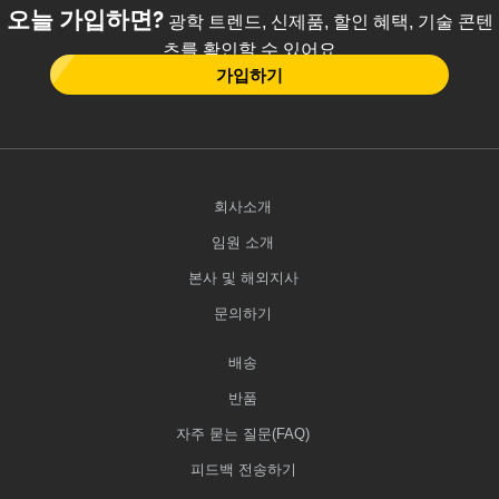
오늘 가입하면?
광학 트렌드, 신제품, 할인 혜택, 기술 콘텐
츠를 확인할 수 있어요
가입하기
회사소개
임원 소개
본사 및 해외지사
문의하기
배송
반품
자주 묻는 질문(FAQ)
피드백 전송하기