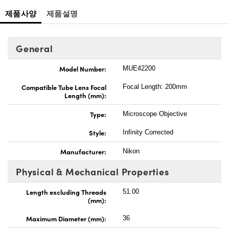
제품사양
제품설명
General
Model Number:
MUE42200
Compatible Tube Lens Focal
Focal Length: 200mm
Length (mm):
Type:
Microscope Objective
Style:
Infinity Corrected
Manufacturer:
Nikon
Physical & Mechanical Properties
Length excluding Threads
51.00
(mm):
Maximum Diameter (mm):
36