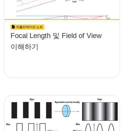
어플리케이션 노트
Focal Length 및 Field of View
이해하기