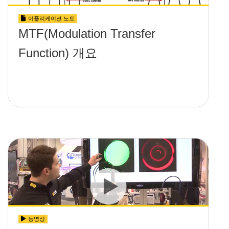
어플리케이션 노트
MTF(Modulation Transfer
Function) 개요
동영상