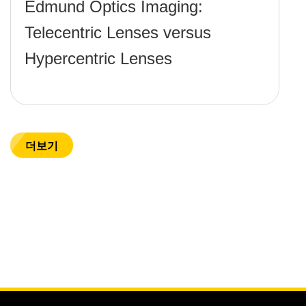
Edmund Optics Imaging:
Telecentric Lenses versus
Hypercentric Lenses
더보기