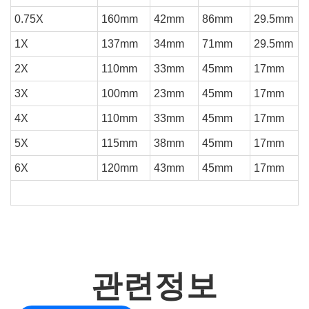
0.75X
160mm
42mm
86mm
29.5mm
1X
137mm
34mm
71mm
29.5mm
2X
110mm
33mm
45mm
17mm
3X
100mm
23mm
45mm
17mm
4X
110mm
33mm
45mm
17mm
5X
115mm
38mm
45mm
17mm
6X
120mm
43mm
45mm
17mm
관련정보