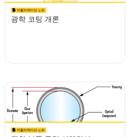
어플리케이션 노트
광학 코팅 개론
어플리케이션 노트