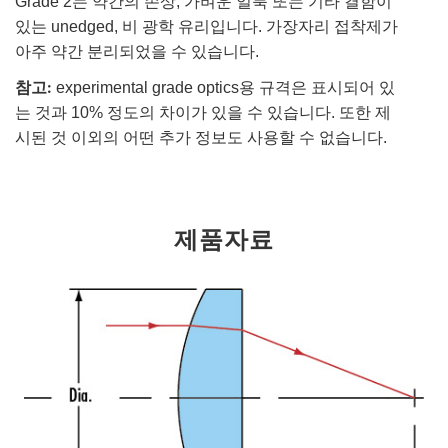
Grade 2는 약간의 손상, 가벼운 얼룩 또는 기타 결함이
있는 unedged, 비 광학 유리입니다. 가장자리 접착제가
아주 약간 분리되었을 수 있습니다.
참고:
experimental grade optics용 규격은 표시되어 있
는 것과 10% 정도의 차이가 있을 수 있습니다. 또한 제
시된 것 이외의 어떤 추가 정보도 사용할 수 없습니다.
제품자료