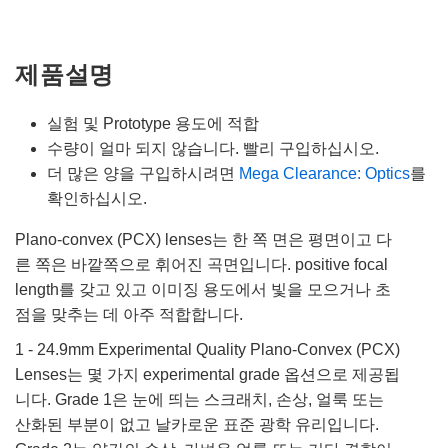
제품설명
실험 및 Prototype 용도에 적합
수량이 얼마 되지 않습니다. 빨리 구입하십시오.
더 많은 양을 구입하시려면
Mega Clearance: Optics
를
확인하십시오.
Plano-convex (PCX) lenses는 한 쪽 면은 평면이고 다
른 쪽은 바깥쪽으로 휘어진 곡면입니다. positive focal
length를 갖고 있고 이미징 용도에서 빛을 모으거나 초
점을 맞추는 데 아주 적합합니다.
1 - 24.9mm Experimental Quality Plano-Convex (PCX)
Lenses는 몇 가지 experimental grade 옵션으로 제공됩
니다. Grade 1은 눈에 띄는 스크래치, 손상, 얼룩 또는
산화된 부분이 없고 날카로운 표준 광학 유리입니다.