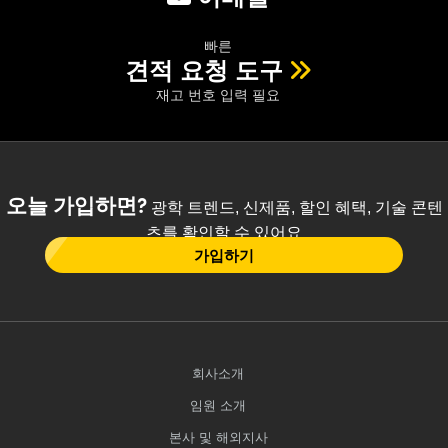
빠른
견적 요청 도구
재고 번호 입력 필요
오늘 가입하면?
광학 트렌드, 신제품, 할인 혜택, 기술 콘텐
츠를 확인할 수 있어요
가입하기
회사소개
임원 소개
본사 및 해외지사