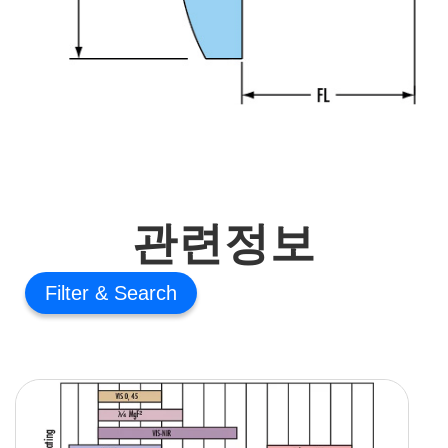
관련정보
Filter