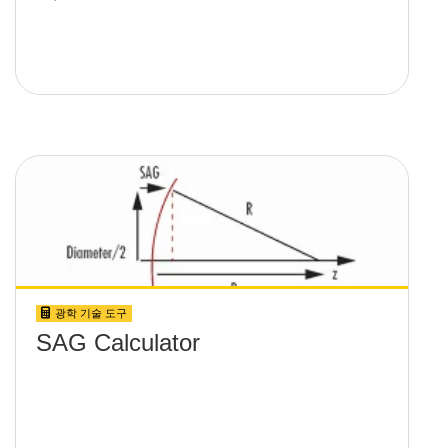
광학 기술 도구
SAG Calculator