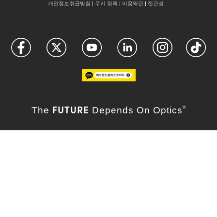
개인정보취급방침
|
쿠키 정책
|
이용약관
|
접근성
FUTURE
The
Depends On Optics
®