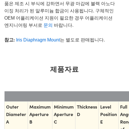
품은 제조 시 부식에 강하면서 무광 마감에 블랙 아노다
이징 처리가 된 알루미늄 합금이 사용됩니다. 구체적인
OEM 어플리케이션 지원이 필요한 경우 어플리케이션
엔지니어링 부서로
문의
바랍니다.
참고:
Iris Diaphragm Mount
는 별도로 판매됩니다.
제품자료
Outer
Maximum
Minimum
Thickness
Level
Full
Diameter
Aperture
Aperture
D
Position
Ang
A
B
C
E
Ran
of