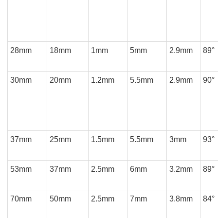
28mm
18mm
1mm
5mm
2.9mm
89°
30mm
20mm
1.2mm
5.5mm
2.9mm
90°
37mm
25mm
1.5mm
5.5mm
3mm
93°
53mm
37mm
2.5mm
6mm
3.2mm
89°
70mm
50mm
2.5mm
7mm
3.8mm
84°