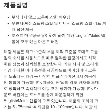
제품설명
부식되지 않고 고온에 강한 하우징
무반사(AR) 스프링 스틸 및 버니시 스프링 스틸 리프 셔
터 옵션 제공
포스트 마운팅을 용이하게 하기 위해 English/Metric 탭
홀이 모두 있는 마운트 버전
해당 제품은 최고 수준의 부품 제작 표준을 토대로 고품
질의 소재를 사용하므로 매우 열악한 환경에서도 최적
화된 성능과 신뢰성을 보장합니다. 리프 셔터 및 조리개
직경에 대한 여러 옵션을 제공하므로 이미징이나 고온
에 노출되는 환경 등 다양한 어플리케이션에서 성공적
인 통합이 가능합니다. 제품의 핀/탭의 각도 편차를 토대
로 정확하고 즉각적인 이동 조건 평가가 가능합니다. 마
운트 버전에는 포스트를 쉽게 마운팅하기 위한
English/Metric 탭홀이 모두 있습니다. 제품의 조리개 크
기는 5 - 75mm이며 외경은 10 - 100mm입니다. 해당 제