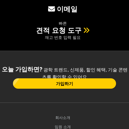
이메일
빠른
견적 요청 도구
재고 번호 입력 필요
오늘 가입하면?
광학 트렌드, 신제품, 할인 혜택, 기술 콘텐
츠를 확인할 수 있어요
가입하기
회사소개
임원 소개