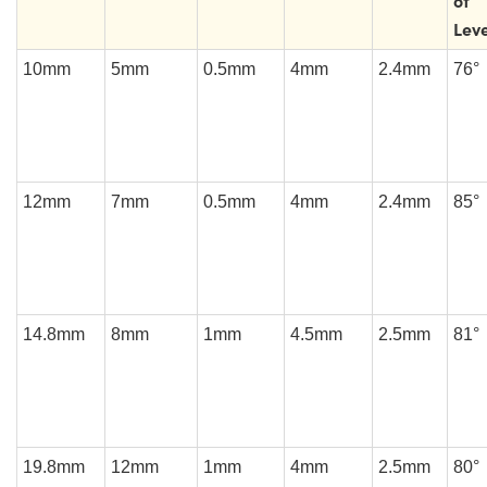
Leve
10mm
5mm
0.5mm
4mm
2.4mm
76°
12mm
7mm
0.5mm
4mm
2.4mm
85°
14.8mm
8mm
1mm
4.5mm
2.5mm
81°
19.8mm
12mm
1mm
4mm
2.5mm
80°