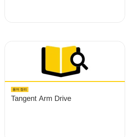
용어 정리
Tangent Arm Drive