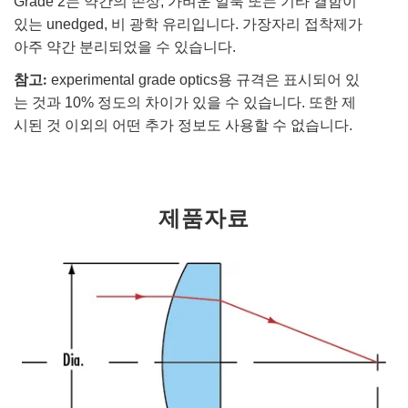
Grade 2는 약간의 손상, 가벼운 얼룩 또는 기타 결함이
있는 unedged, 비 광학 유리입니다. 가장자리 접착제가
아주 약간 분리되었을 수 있습니다.
참고:
experimental grade optics용 규격은 표시되어 있
는 것과 10% 정도의 차이가 있을 수 있습니다. 또한 제
시된 것 이외의 어떤 추가 정보도 사용할 수 없습니다.
제품자료