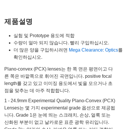
제품설명
실험 및 Prototype 용도에 적합
수량이 얼마 되지 않습니다. 빨리 구입하십시오.
더 많은 양을 구입하시려면
Mega Clearance: Optics
를
확인하십시오.
Plano-convex (PCX) lenses는 한 쪽 면은 평면이고 다
른 쪽은 바깥쪽으로 휘어진 곡면입니다. positive focal
length를 갖고 있고 이미징 용도에서 빛을 모으거나 초
점을 맞추는 데 아주 적합합니다.
1 - 24.9mm Experimental Quality Plano-Convex (PCX)
Lenses는 몇 가지 experimental grade 옵션으로 제공됩
니다. Grade 1은 눈에 띄는 스크래치, 손상, 얼룩 또는
산화된 부분이 없고 날카로운 표준 광학 유리입니다.