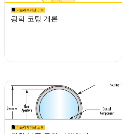
어플리케이션 노트
광학 코팅 개론
어플리케이션 노트