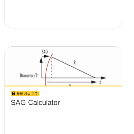
광학 기술 도구
SAG Calculator