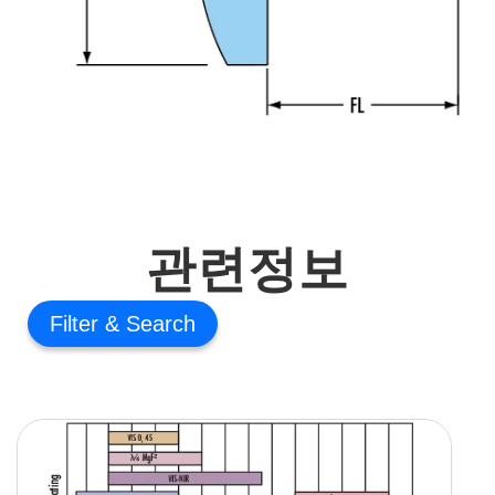
관련정보
Filter