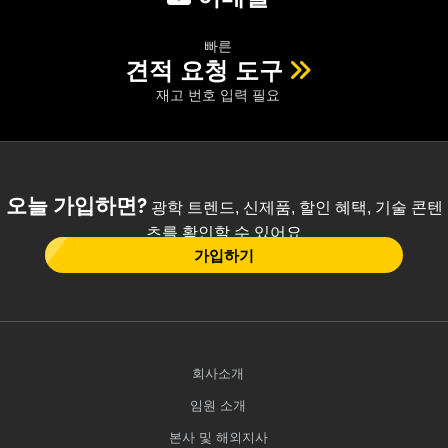
빠른
견적 요청 도구
재고 번호 입력 필요
오늘 가입하면?
광학 트렌드, 신제품, 할인 혜택, 기술 콘텐
츠를 확인할 수 있어요
가입하기
회사소개
임원 소개
본사 및 해외지사