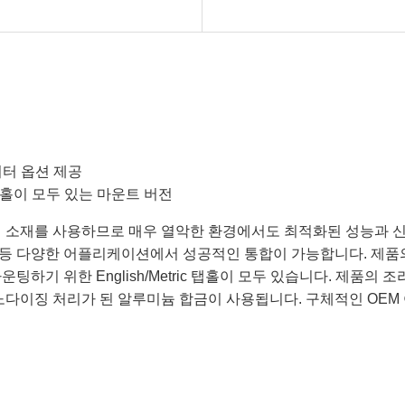
셔터 옵션 제공
 탭홀이 모두 있는 마운트 버전
의 소재를 사용하므로 매우 열악한 환경에서도 최적화된 성능과 신
등 다양한 어플리케이션에서 성공적인 통합이 가능합니다. 제품의
 위한 English/Metric 탭홀이 모두 있습니다. 제품의 조리개 
아노다이징 처리가 된 알루미늄 합금이 사용됩니다. 구체적인 OE