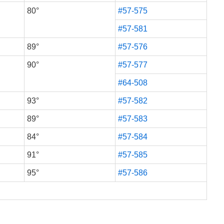
80°
#57-575
#57-581
89°
#57-576
90°
#57-577
#64-508
93°
#57-582
89°
#57-583
84°
#57-584
91°
#57-585
95°
#57-586