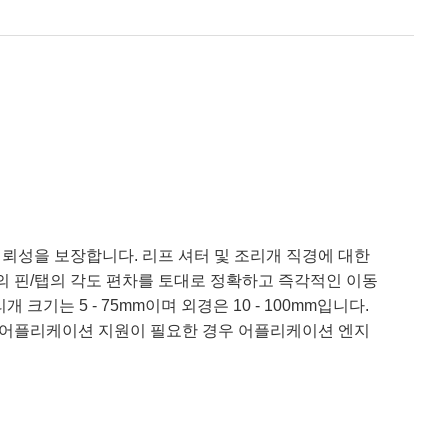
뢰성을 보장합니다. 리프 셔터 및 조리개 직경에 대한
 핀/탭의 각도 편차를 토대로 정확하고 즉각적인 이동
크기는 5 - 75mm이며 외경은 10 - 100mm입니다.
M 어플리케이션 지원이 필요한 경우 어플리케이션 엔지