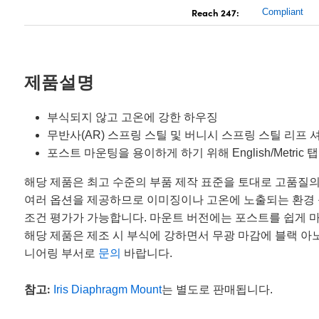
Reach 247:
Compliant
제품설명
부식되지 않고 고온에 강한 하우징
무반사(AR) 스프링 스틸 및 버니시 스프링 스틸 리프 
포스트 마운팅을 용이하게 하기 위해 English/Metric
해당 제품은 최고 수준의 부품 제작 표준을 토대로 고품질
여러 옵션을 제공하므로 이미징이나 고온에 노출되는 환경 
조건 평가가 가능합니다. 마운트 버전에는 포스트를 쉽게 마운팅하기
해당 제품은 제조 시 부식에 강하면서 무광 마감에 블랙 
니어링 부서로
문의
바랍니다.
참고:
Iris Diaphragm Mount
는 별도로 판매됩니다.