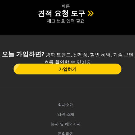
빠른
견적 요청 도구
재고 번호 입력 필요
오늘 가입하면?
광학 트렌드, 신제품, 할인 혜택, 기술 콘텐
츠를 확인할 수 있어요
가입하기
회사소개
임원 소개
본사 및 해외지사
문의하기