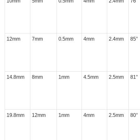
10mm
5mm
0.5mm
4mm
2.4mm
76°
12mm
7mm
0.5mm
4mm
2.4mm
85°
14.8mm
8mm
1mm
4.5mm
2.5mm
81°
19.8mm
12mm
1mm
4mm
2.5mm
80°