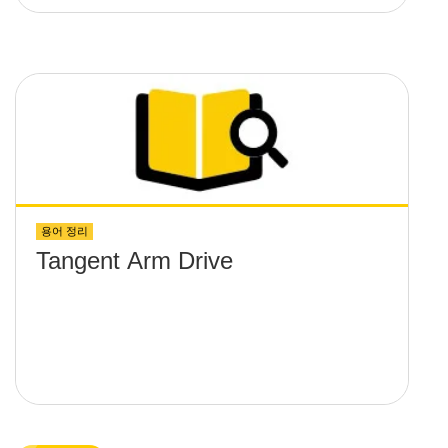
용어 정리
Tangent Arm Drive