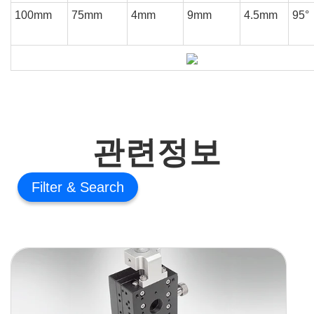
100mm
75mm
4mm
9mm
4.5mm
95°
관련정보
Filter