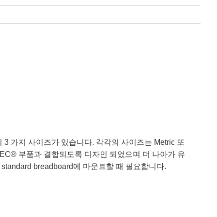
re까지 3 가지 사이즈가 있습니다. 각각의 사이즈는 Metric 또
ECHSPEC® 부품과 결합되도록 디자인 되었으며 더 나아가 유
standard breadboard에 마운트할 때 필요합니다.