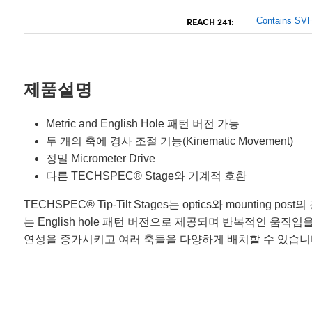
REACH 241:
Contains SVH
제품설명
Metric and English Hole 패턴 버전 가능
두 개의 축에 경사 조절 기능(Kinematic Movement)
정밀 Micrometer Drive
다른 TECHSPEC® Stage와 기계적 호환
TECHSPEC® Tip-Tilt Stages는 optics와 mounti
는 English hole 패턴 버전으로 제공되며 반복적인 움직임
연성을 증가시키고 여러 축들을 다양하게 배치할 수 있습니