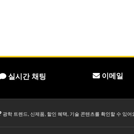
이메일
실시간 채팅
?
광학 트렌드, 신제품, 할인 혜택, 기술 콘텐츠를 확인할 수 있