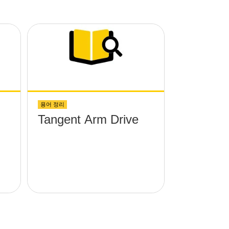
용어 정리
Tangent Arm Drive