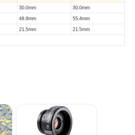
30.0mm
30.0mm
48.9mm
55.4mm
21.5mm
21.5mm