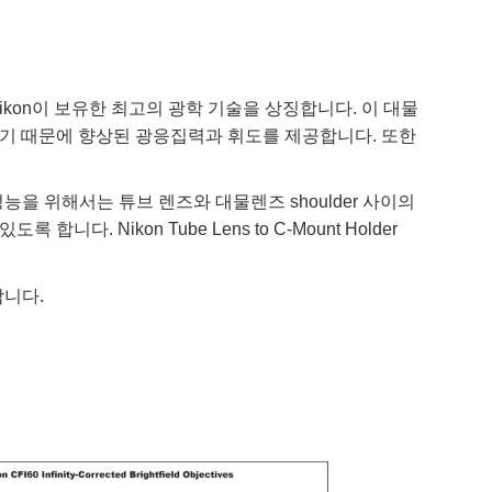
되었으며 Nikon이 보유한 최고의 광학 기술을 상징합니다. 이 대물
조합을 이루기 때문에 향상된 광응집력과 휘도를 제공합니다. 또한
최적의 성능을 위해서는 튜브 렌즈와 대물렌즈 shoulder 사이의
 Nikon Tube Lens to C-Mount Holder
 합니다.