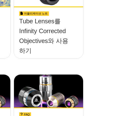
어플리케이션 노트
Tube Lenses를
Infinity Corrected
Objectives와 사용
하기
FAQ