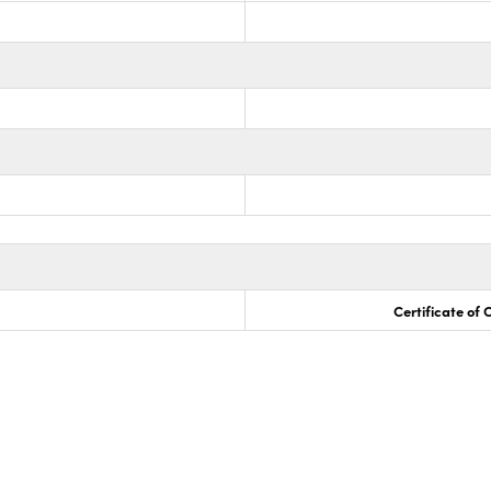
Certificate of