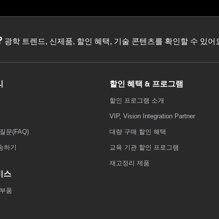
?
광학 트렌드, 신제품, 할인 혜택, 기술 콘텐츠를 확인할 수 있
리
할인 혜택 & 프로그램
할인 프로그램 소개
VIP, Vision Integration Partner
질문(FAQ)
대량 구매 할인 혜택
송하기
교육 기관 할인 프로그램
재고정리 제품
비스
 부품