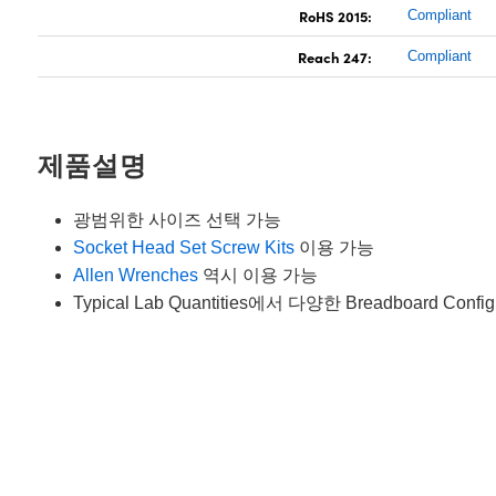
RoHS 2015:
Compliant
Reach 247:
Compliant
제품설명
광범위한 사이즈 선택 가능
Socket Head Set Screw Kits
이용 가능
Allen Wrenches
역시 이용 가능
Typical Lab Quantities에서 다양한 Breadboard Con