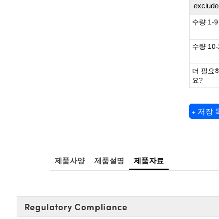
exclude
수량 1-9
수량 10-
더 필요
요?
+ 저장
제품사양
제품설명
제품자료
Regulatory Compliance