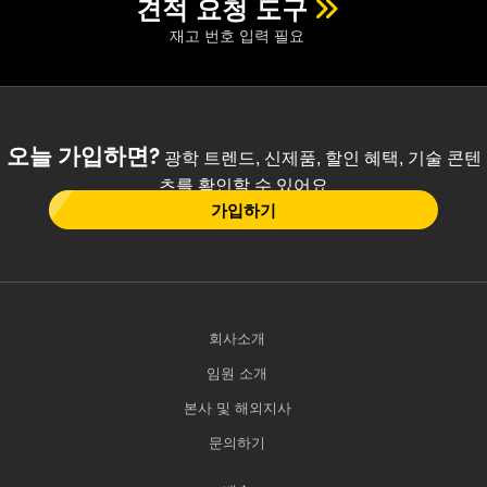
견적 요청 도구
재고 번호 입력 필요
오늘 가입하면?
광학 트렌드, 신제품, 할인 혜택, 기술 콘텐
츠를 확인할 수 있어요
가입하기
회사소개
임원 소개
본사 및 해외지사
문의하기