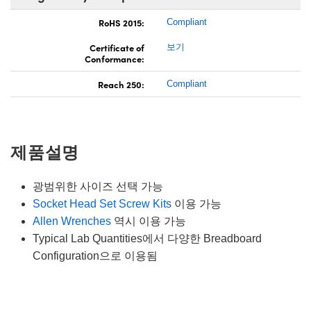
RoHS 2015:
Compliant
Certificate of
보기
Conformance:
Reach 250:
Compliant
제품설명
광범위한 사이즈 선택 가능
Socket Head Set Screw Kits
이용 가능
Allen Wrenches
역시 이용 가능
Typical Lab Quantities에서 다양한 Breadboard
Configuration으로 이용됨