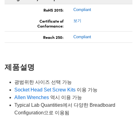
RoHS 2015:
Compliant
Certificate of
보기
Conformance:
Reach 250:
Compliant
제품설명
광범위한 사이즈 선택 가능
Socket Head Set Screw Kits
이용 가능
Allen Wrenches
역시 이용 가능
Typical Lab Quantities에서 다양한 Breadboard
Configuration으로 이용됨