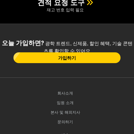
견적 요청 도구
재고 번호 입력 필요
오늘 가입하면?
광학 트렌드, 신제품, 할인 혜택, 기술 콘텐
츠를 확인할 수 있어요
가입하기
회사소개
임원 소개
본사 및 해외지사
문의하기