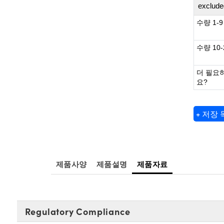
exclude
수량 1-9
수량 10-
더 필요
요?
+ 저장
제품사양
제품설명
제품자료
Regulatory Compliance