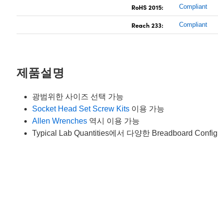
RoHS 2015:
Compliant
Reach 233:
Compliant
제품설명
광범위한 사이즈 선택 가능
Socket Head Set Screw Kits
이용 가능
Allen Wrenches
역시 이용 가능
Typical Lab Quantities에서 다양한 Breadboard Con