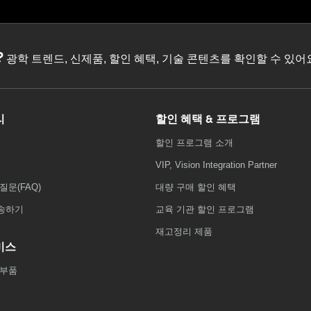
?
광학 트렌드, 신제품, 할인 혜택, 기술 콘텐츠를 확인할 수 있
리
할인 혜택 & 프로그램
할인 프로그램 소개
VIP, Vision Integration Partner
질문(FAQ)
대량 구매 할인 혜택
송하기
교육 기관 할인 프로그램
재고정리 제품
비스
 부품