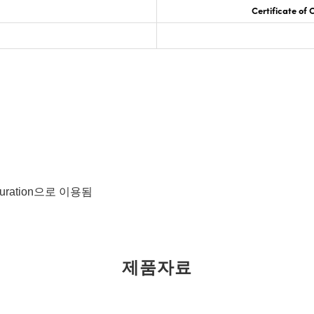
Certificate of
figuration으로 이용됨
제품자료