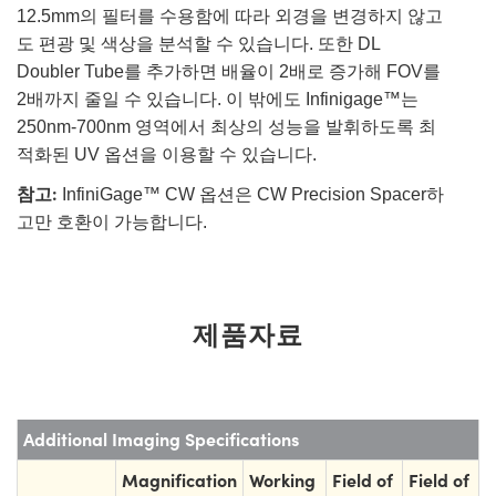
12.5mm의 필터를 수용함에 따라 외경을 변경하지 않고
도 편광 및 색상을 분석할 수 있습니다. 또한 DL
Doubler Tube를 추가하면 배율이 2배로 증가해 FOV를
2배까지 줄일 수 있습니다. 이 밖에도 Infinigage™는
250nm-700nm 영역에서 최상의 성능을 발휘하도록 최
적화된 UV 옵션을 이용할 수 있습니다.
참고:
InfiniGage™ CW 옵션은 CW Precision Spacer하
고만 호환이 가능합니다.
제품자료
Additional Imaging Specifications
Magnification
Working
Field of
Field of