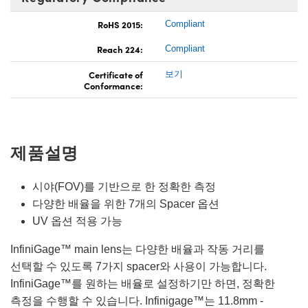
RoHS 2015:
Compliant
Reach 224:
Compliant
Certificate of
보기
Conformance:
제품설명
시야(FOV)를 기반으로 한 정확한 측정
다양한 배율을 위한 7개의 Spacer 옵션
UV 옵션 적용 가능
InfiniGage™ main lens는 다양한 배율과 작동 거리를
선택할 수 있도록 7가지 spacer와 사용이 가능합니다.
InfiniGage™를 원하는 배율로 설정하기만 하면, 정확한
측정을 수행할 수 있습니다. Infinigage™는 11.8mm -