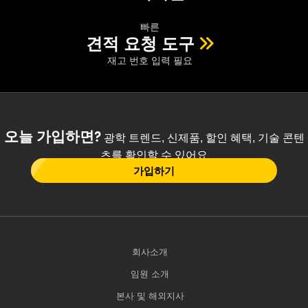
빠른
견적 요청 도구
재고 번호 입력 필요
오늘 가입하면?
광학 트렌드, 신제품, 할인 혜택, 기술 콘텐
츠를 확인할 수 있어요
가입하기
회사소개
임원 소개
본사 및 해외지사