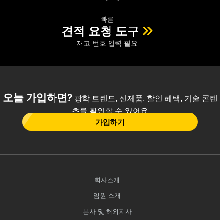
빠른
견적 요청 도구
재고 번호 입력 필요
오늘 가입하면?
광학 트렌드, 신제품, 할인 혜택, 기술 콘텐
츠를 확인할 수 있어요
가입하기
회사소개
임원 소개
본사 및 해외지사