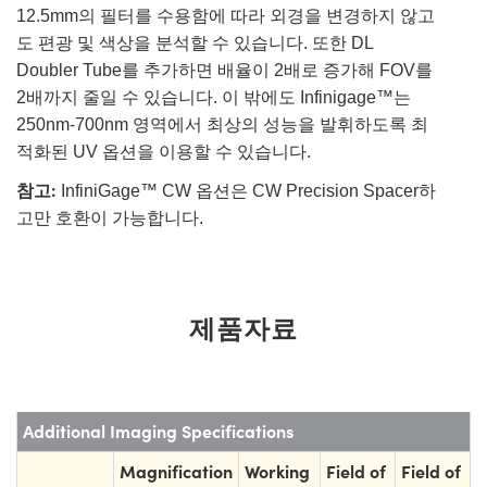
12.5mm의 필터를 수용함에 따라 외경을 변경하지 않고
도 편광 및 색상을 분석할 수 있습니다. 또한 DL
Doubler Tube를 추가하면 배율이 2배로 증가해 FOV를
2배까지 줄일 수 있습니다. 이 밖에도 Infinigage™는
250nm-700nm 영역에서 최상의 성능을 발휘하도록 최
적화된 UV 옵션을 이용할 수 있습니다.
참고:
InfiniGage™ CW 옵션은 CW Precision Spacer하
고만 호환이 가능합니다.
제품자료
Additional Imaging Specifications
Magnification
Working
Field of
Field of