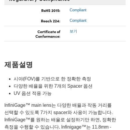
RoHS 2015:
Compliant
Reach 224:
Compliant
Certificate of
보기
Conformance:
제품설명
시야(FOV)를 기반으로 한 정확한 측정
다양한 배율을 위한 7개의 Spacer 옵션
UV 옵션 적용 가능
InfiniGage™ main lens는 다양한 배율과 작동 거리를
선택할 수 있도록 7가지 spacer와 사용이 가능합니다.
InfiniGage™를 원하는 배율로 설정하기만 하면, 정확한
측정을 수행할 수 있습니다. Infinigage™는 11.8mm -