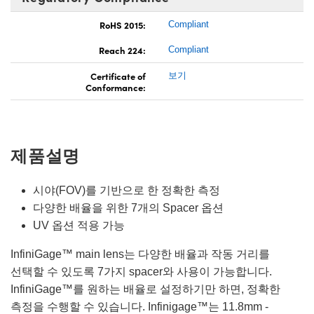
RoHS 2015:
Compliant
Reach 224:
Compliant
Certificate of
보기
Conformance:
제품설명
시야(FOV)를 기반으로 한 정확한 측정
다양한 배율을 위한 7개의 Spacer 옵션
UV 옵션 적용 가능
InfiniGage™ main lens는 다양한 배율과 작동 거리를
선택할 수 있도록 7가지 spacer와 사용이 가능합니다.
InfiniGage™를 원하는 배율로 설정하기만 하면, 정확한
측정을 수행할 수 있습니다. Infinigage™는 11.8mm -