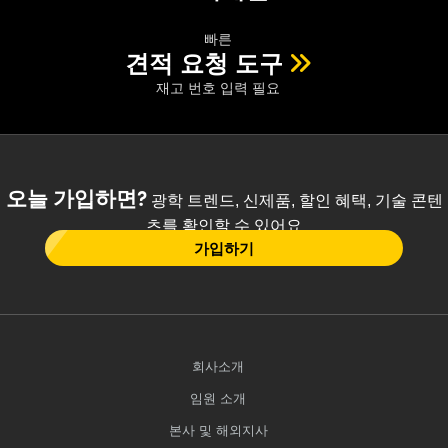
빠른
견적 요청 도구
재고 번호 입력 필요
오늘 가입하면?
광학 트렌드, 신제품, 할인 혜택, 기술 콘텐
츠를 확인할 수 있어요
가입하기
회사소개
임원 소개
본사 및 해외지사