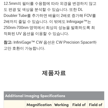
12.5mm의 필터를 수용함에 따라 외경을 변경하지 않고
도 편광 및 색상을 분석할 수 있습니다. 또한 DL
Doubler Tube를 추가하면 배율이 2배로 증가해 FOV를
2배까지 줄일 수 있습니다. 이 밖에도 Infinigage™는
250nm-700nm 영역에서 최상의 성능을 발휘하도록 최
적화된 UV 옵션을 이용할 수 있습니다.
참고:
InfiniGage™ CW 옵션은 CW Precision Spacer하
고만 호환이 가능합니다.
제품자료
Additional Imaging Specifications
Magnification
Working
Field of
Field of