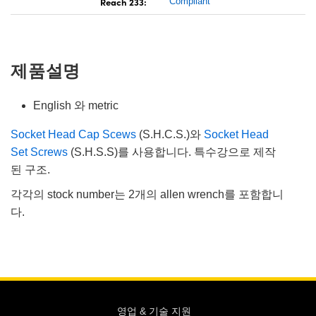
Reach 233:
Compliant
제품설명
English 와 metric
Socket Head Cap Scews
(S.H.C.S.)와
Socket Head
Set Screws
(S.H.S.S)를 사용합니다. 특수강으로 제작
된 구조.
각각의 stock number는 2개의 allen wrench를 포함합니
다.
영업 & 기술 지원