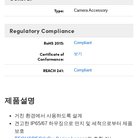
Type:
Camera Accessory
Regulatory Compliance
RoHS 2015:
Compliant
Certificate of
보기
Conformance:
REACH 241:
Compliant
제품설명
거친 환경에서 사용하도록 설계
견고한 IP65/67 하우징으로 먼지 및 세척으로부터 제품
보호