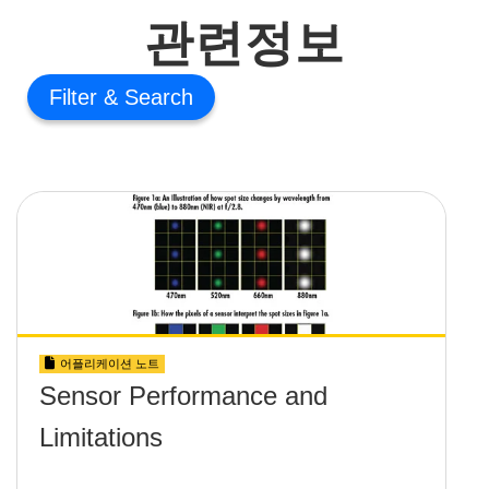
관련정보
Filter
어플리케이션 노트
Sensor Performance and
Limitations