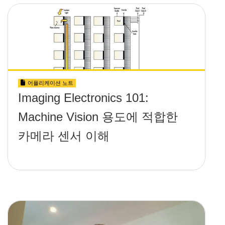
어플리케이션 노트
Imaging Electronics 101:
Machine Vision 용도에 적합한
카메라 센서 이해