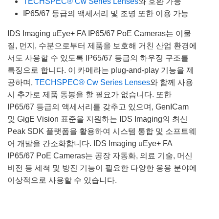
TECHSPEC® Cw Series Lenses
와 호환 가능
IP65/67 등급의 액세서리 및 조명 또한 이용 가능
IDS Imaging uEye+ FA IP65/67 PoE Cameras는 이물
질, 먼지, 수분으로부터 제품을 보호해 거친 산업 환경에
서도 사용할 수 있도록 IP65/67 등급의 하우징 구조를
특징으로 합니다. 이 카메라는 plug-and-play 기능을 제
공하며,
TECHSPEC® Cw Series Lenses
와 함께 사용
시 추가로 제품 동봉을 할 필요가 없습니다. 또한
IP65/67 등급의 액세서리를 갖추고 있으며, GenICam
및 GigE Vision 표준을 지원하는 IDS Imaging의 최신
Peak SDK 플랫폼을 활용하여 시스템 통합 및 소프트웨
어 개발을 간소화합니다. IDS Imaging uEye+ FA
IP65/67 PoE Cameras는 공장 자동화, 의료 기술, 머신
비전 등 세척 및 방진 기능이 필요한 다양한 응용 분야에
이상적으로 사용할 수 있습니다.