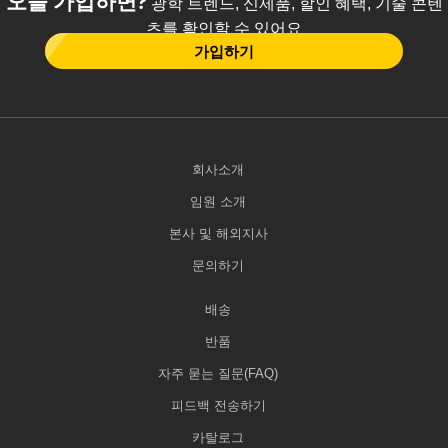
광학 트렌드, 신제품, 할인 혜택, 기술 콘텐
츠를 확인할 수 있어요
가입하기
회사소개
임원 소개
본사 및 해외지사
문의하기
배송
반품
자주 묻는 질문(FAQ)
피드백 전송하기
카탈로그