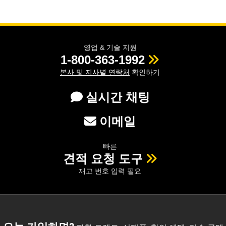
영업 & 기술 지원
1-800-363-1992
본사 및 지사별 연락처
확인하기
실시간 채팅
이메일
빠른
견적 요청 도구
재고 번호 입력 필요
오늘 가입하면?