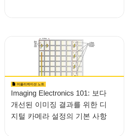
어플리케이션 노트
Imaging Electronics 101: 보다
개선된 이미징 결과를 위한 디
지털 카메라 설정의 기본 사항