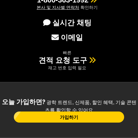
본사 및 지사별 연락처
확인하기
실시간 채팅
이메일
빠른
견적 요청 도구
재고 번호 입력 필요
오늘 가입하면?
광학 트렌드, 신제품, 할인 혜택, 기술 콘텐
츠를 확인할 수 있어요
가입하기