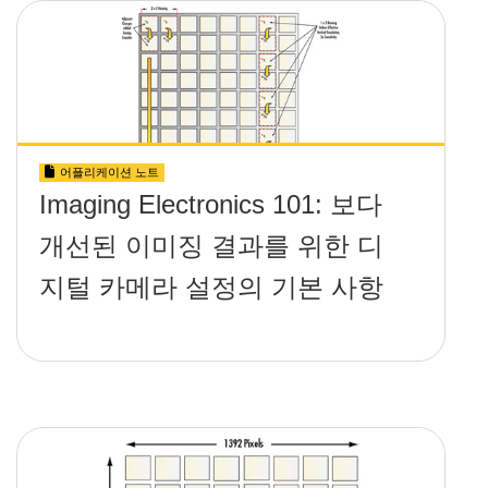
어플리케이션 노트
Imaging Electronics 101: 보다
개선된 이미징 결과를 위한 디
지털 카메라 설정의 기본 사항