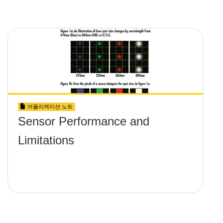
어플리케이션 노트
Sensor Performance and
Limitations