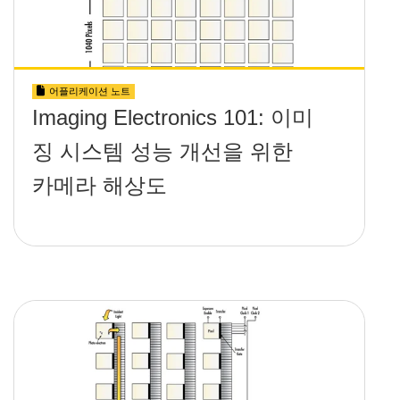
어플리케이션 노트
Imaging Electronics 101: 이미
징 시스템 성능 개선을 위한
카메라 해상도