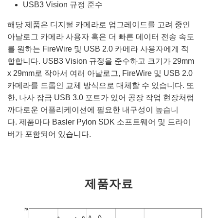
USB3 Vision 규정 준수
해당 제품은 디지털 카메라로 업그레이드를 고려 중인
아날로그 카메라 사용자 혹은 더 빠른 데이터 전송 속도
를 원하는 FireWire 및 USB 2.0 카메라 사용자에게 적
합합니다. USB3 Vision 규정을 준수하고 크기가 29mm
x 29mm로 작아서 여러 아날로그, FireWire 및 USB 2.0
카메라를 드롭인 교체 방식으로 대체할 수 있습니다. 또
한, 나사 잠금 USB 3.0 포트가 있어 공장 작업 현장처럼
까다로운 어플리케이션에 필요한 내구성이 높습니
다. 제품마다 Basler Pylon SDK 소프트웨어 및 드라이
버가 포함되어 있습니다.
제품자료