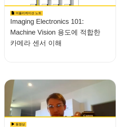
어플리케이션 노트
Imaging Electronics 101:
Machine Vision 용도에 적합한
카메라 센서 이해
동영상