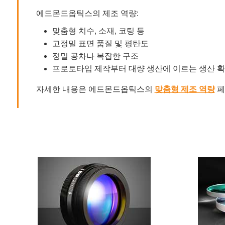
에드몬드옵틱스의 제조 역량:
맞춤형 치수, 소재, 코팅 등
고정밀 표면 품질 및 평탄도
정밀 공차나 복잡한 구조
프로토타입 제작부터 대량 생산에 이르는 생산 
자세한 내용은 에드몬드옵틱스의
맞춤형 제조 역량
페