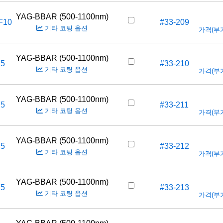
YAG-BBAR (500-1100nm)
F10
#33-209
기타 코팅 옵션
가격(부가세
YAG-BBAR (500-1100nm)
F5
#33-210
기타 코팅 옵션
가격(부가세
YAG-BBAR (500-1100nm)
F5
#33-211
기타 코팅 옵션
가격(부가세
YAG-BBAR (500-1100nm)
F5
#33-212
기타 코팅 옵션
가격(부가세
YAG-BBAR (500-1100nm)
F5
#33-213
기타 코팅 옵션
가격(부가세