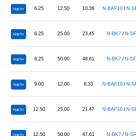
6.25
12.50
10.36
N-BAF10
/
N-S
더보기
6.25
25.00
23.45
N-BK7
/
N-S
더보기
6.25
50.00
48.61
N-BK7
/
N-S
더보기
9.00
12.00
8.33
N-BAF10
/
N-S
더보기
12.50
25.00
21.47
N-BAF10
/
N-S
더보기
12.50
50.00
47.61
N-BK7
/
N-S
더보기