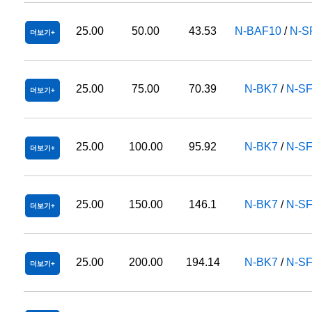
25.00
50.00
43.53
N-BAF10
/
N-S
더보기
25.00
75.00
70.39
N-BK7
/
N-S
더보기
25.00
100.00
95.92
N-BK7
/
N-S
더보기
25.00
150.00
146.1
N-BK7
/
N-S
더보기
25.00
200.00
194.14
N-BK7
/
N-S
더보기