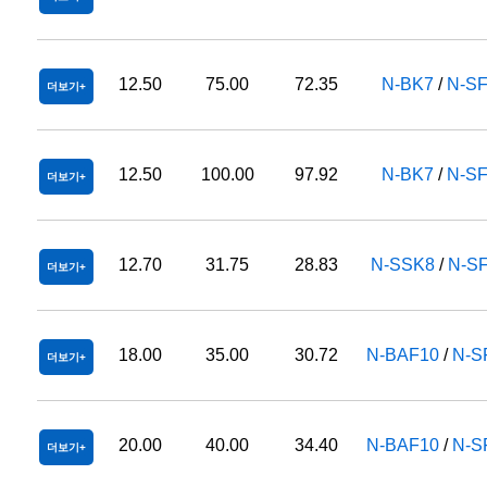
12.50
75.00
72.35
N-BK7
/
N-S
더보기
12.50
100.00
97.92
N-BK7
/
N-S
더보기
12.70
31.75
28.83
N-SSK8
/
N-S
더보기
18.00
35.00
30.72
N-BAF10
/
N-S
더보기
20.00
40.00
34.40
N-BAF10
/
N-S
더보기