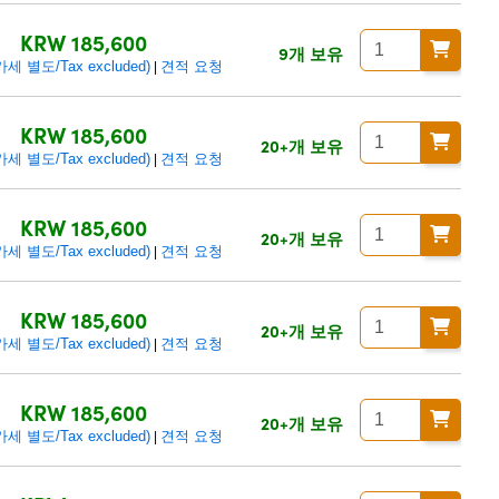
KRW 185,600
9개 보유
 별도/Tax excluded)
견적 요청
|
KRW 185,600
20+개 보유
 별도/Tax excluded)
견적 요청
|
KRW 185,600
20+개 보유
 별도/Tax excluded)
견적 요청
|
KRW 185,600
20+개 보유
 별도/Tax excluded)
견적 요청
|
KRW 185,600
20+개 보유
 별도/Tax excluded)
견적 요청
|