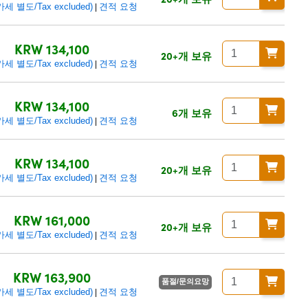
 별도/Tax excluded)
견적 요청
|
KRW 134,100
20+개 보유
 별도/Tax excluded)
견적 요청
|
KRW 134,100
6개 보유
 별도/Tax excluded)
견적 요청
|
KRW 134,100
20+개 보유
 별도/Tax excluded)
견적 요청
|
KRW 161,000
20+개 보유
 별도/Tax excluded)
견적 요청
|
KRW 163,900
품절/문의요망
 별도/Tax excluded)
견적 요청
|