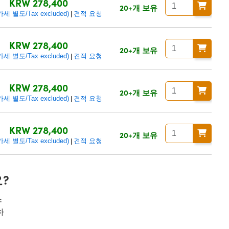
KRW 278,400
20+개 보유
 별도/Tax excluded)
견적 요청
|
KRW 278,400
20+개 보유
 별도/Tax excluded)
견적 요청
|
KRW 278,400
20+개 보유
 별도/Tax excluded)
견적 요청
|
KRW 278,400
20+개 보유
 별도/Tax excluded)
견적 요청
|
?
스
하