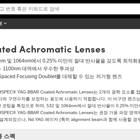
보
ted Achromatic Lenses
2nm 및 1064nm에서 0.25% 미만의 절대 반사율을 갖도록 최적화
0 - 1100nm 대역에서 우수한 투과성
-Spaced Focusing Doublet를 대체할 수 있는 저가형 렌즈
HSPEC® YAG-BBAR Coated Achromatic Lenses는 2개의 광학
와 구면수차를 보정하는 용도에 사용하기 적합합니다. 이 비구면 렌즈는 50
R 코팅을 특징으로 하며, 532 및 1064nm에서 절대 반사율이 0.25%
HSPEC® YAG-BBAR Coated Achromatic Lenses는 권장 가용
설계되었으나, Nd:YAG 레이저 (특히 alignment beam과 함께 사용할
통 스펙