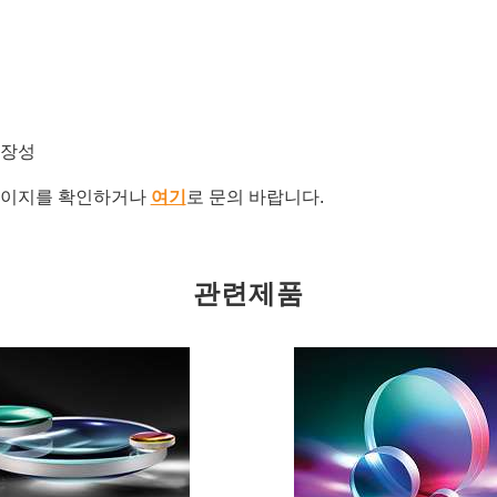
확장성
이지를 확인하거나
여기
로 문의 바랍니다.
관련제품