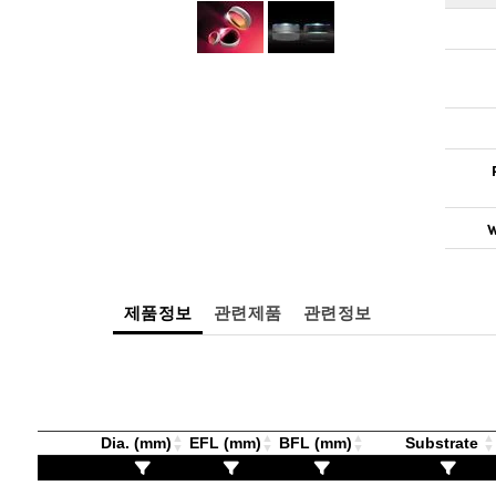
W
제품정보
관련제품
관련정보
Dia. (mm)
EFL (mm)
BFL (mm)
Substrate