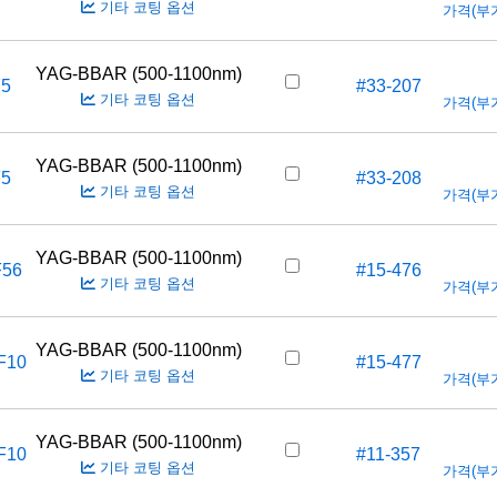
기타 코팅 옵션
가격(부가세
YAG-BBAR (500-1100nm)
F5
#33-207
기타 코팅 옵션
가격(부가세
YAG-BBAR (500-1100nm)
F5
#33-208
기타 코팅 옵션
가격(부가세
YAG-BBAR (500-1100nm)
F56
#15-476
기타 코팅 옵션
가격(부가세
YAG-BBAR (500-1100nm)
F10
#15-477
기타 코팅 옵션
가격(부가세
YAG-BBAR (500-1100nm)
F10
#11-357
기타 코팅 옵션
가격(부가세