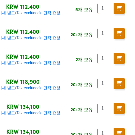
KRW 112,400
5개 보유
 별도/Tax excluded)
견적 요청
|
KRW 112,400
20+개 보유
 별도/Tax excluded)
견적 요청
|
KRW 112,400
2개 보유
 별도/Tax excluded)
견적 요청
|
KRW 118,900
20+개 보유
 별도/Tax excluded)
견적 요청
|
KRW 134,100
20+개 보유
 별도/Tax excluded)
견적 요청
|
KRW 134,100
20+개 보유