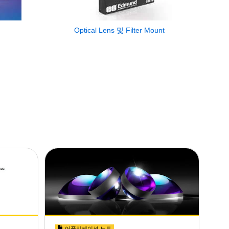
Optical Lens 및 Filter Mount
어플리케이션 노트