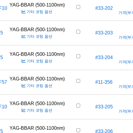
YAG-BBAR (500-1100nm)
F10
#33-202
기타 코팅 옵션
가격(부가세
YAG-BBAR (500-1100nm)
F5
#33-203
기타 코팅 옵션
가격(부가세
YAG-BBAR (500-1100nm)
F5
#33-204
기타 코팅 옵션
가격(부가세
YAG-BBAR (500-1100nm)
F57
#11-356
기타 코팅 옵션
가격(부가세
YAG-BBAR (500-1100nm)
F10
#33-205
기타 코팅 옵션
가격(부가세
YAG-BBAR (500-1100nm)
F5
#33-206