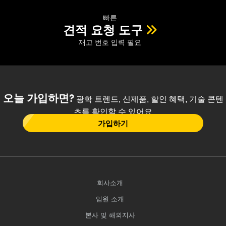
빠른
견적 요청 도구
재고 번호 입력 필요
오늘 가입하면?
광학 트렌드, 신제품, 할인 혜택, 기술 콘텐
츠를 확인할 수 있어요
가입하기
회사소개
임원 소개
본사 및 해외지사