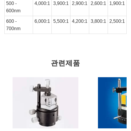
500 -
4,000:1
3,900:1
2,900:1
2,600:1
1,900:1
600nm
600 -
6,000:1
5,500:1
4,200:1
3,800:1
2,500:1
700nm
관련제품