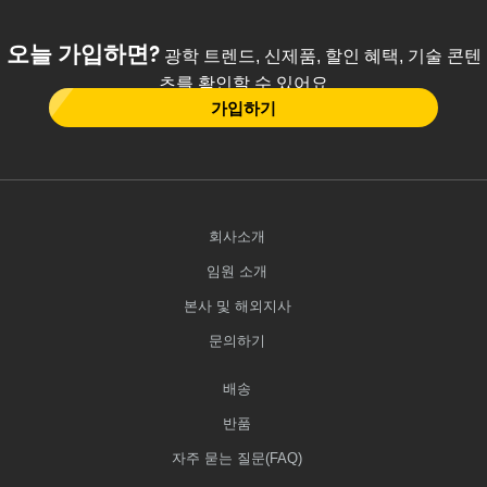
오늘 가입하면?
광학 트렌드, 신제품, 할인 혜택, 기술 콘텐
츠를 확인할 수 있어요
가입하기
회사소개
임원 소개
본사 및 해외지사
문의하기
배송
반품
자주 묻는 질문(FAQ)