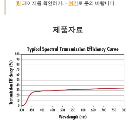
량
페이지를 확인하거나
여기
로 문의 바랍니다.
제품자료