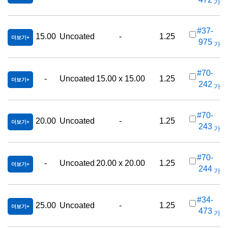
가격(
#37-
15.00
Uncoated
-
1.25
더보기
975
가격(
#70-
-
Uncoated
15.00 x 15.00
1.25
더보기
242
가격(
#70-
20.00
Uncoated
-
1.25
더보기
243
가격(
#70-
-
Uncoated
20.00 x 20.00
1.25
더보기
244
가격(
#34-
25.00
Uncoated
-
1.25
더보기
473
가격(