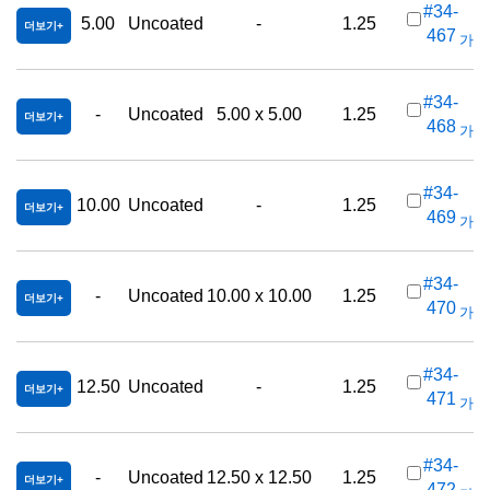
#34-
5.00
Uncoated
-
1.25
더보기
467
가격(
#34-
-
Uncoated
5.00 x 5.00
1.25
더보기
468
가격(
#34-
10.00
Uncoated
-
1.25
더보기
469
가격(
#34-
-
Uncoated
10.00 x 10.00
1.25
더보기
470
가격(
#34-
12.50
Uncoated
-
1.25
더보기
471
가격(
#34-
-
Uncoated
12.50 x 12.50
1.25
더보기
472