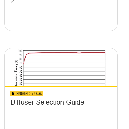
기
어플리케이션 노트
Diffuser Selection Guide