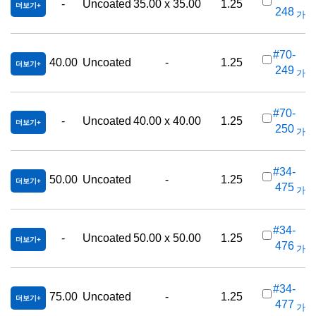
-
Uncoated
35.00 x 35.00
1.25
더보기
248
가격(
#70-
40.00
Uncoated
-
1.25
더보기
249
가격(
#70-
-
Uncoated
40.00 x 40.00
1.25
더보기
250
가격(
#34-
50.00
Uncoated
-
1.25
더보기
475
가격(
#34-
-
Uncoated
50.00 x 50.00
1.25
더보기
476
가격(
#34-
75.00
Uncoated
-
1.25
더보기
477
가격(