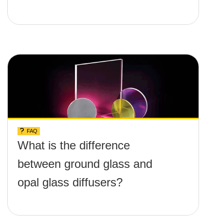
FAQ
What is the difference
between ground glass and
opal glass diffusers?