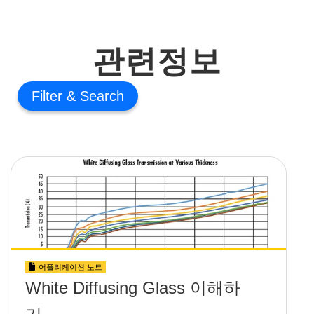
관련정보
Filter
어플리케이션 노트
White Diffusing Glass 이해하