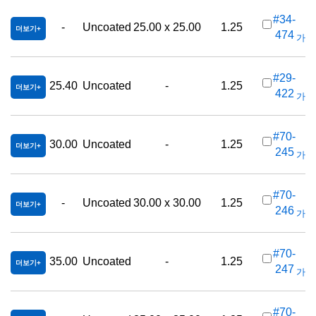
#34-
-
Uncoated
25.00 x 25.00
1.25
더보기
474
가격(
#29-
25.40
Uncoated
-
1.25
더보기
422
가격(
#70-
30.00
Uncoated
-
1.25
더보기
245
가격(
#70-
-
Uncoated
30.00 x 30.00
1.25
더보기
246
가격(
#70-
35.00
Uncoated
-
1.25
더보기
247
가격(
#70-