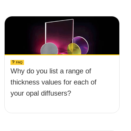
FAQ
Why do you list a range of
thickness values for each of
your opal diffusers?