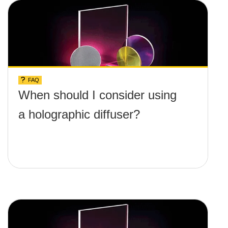
FAQ
When should I consider using
a holographic diffuser?