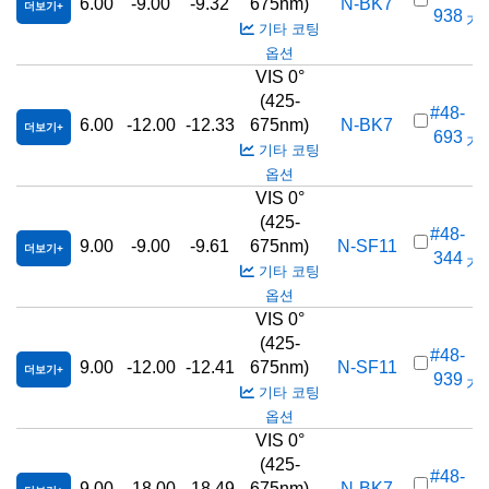
6.00
-9.00
-9.32
675nm)
N-BK7
더보기
938
가격
기타 코팅
옵션
VIS 0°
(425-
#48-
6.00
-12.00
-12.33
675nm)
N-BK7
더보기
693
가격
기타 코팅
옵션
VIS 0°
(425-
#48-
9.00
-9.00
-9.61
675nm)
N-SF11
더보기
344
가격
기타 코팅
옵션
VIS 0°
(425-
#48-
9.00
-12.00
-12.41
675nm)
N-SF11
더보기
939
가격
기타 코팅
옵션
VIS 0°
(425-
#48-
9.00
-18.00
-18.49
675nm)
N-BK7