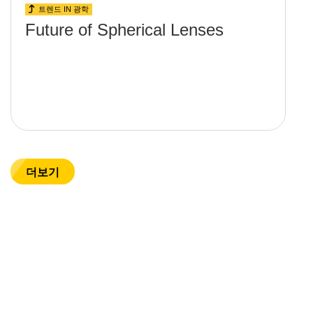
트렌드 IN 광학
Future of Spherical Lenses
더보기