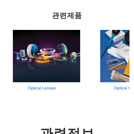
관련제품
Optical Lenses
Optical Cl
관련정보