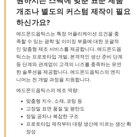
개조나 별도의 커스텀 제작이 필요
하신가요?
에드몬드옵틱스는 특정 어플리케이션 요건을 충
족할 수 있는 광학 및 이미징 부품에 대한 포괄적
인 맞춤형 제조 서비스를 제공합니다. 에드몬드옵
틱스는 프로토타입 개발, 본격적인 생산 준비 단계
등 단계와 관계없이 고객의 니즈를 충족하는 유연
한 솔루션을 제공합니다. 에드몬드옵틱스의 엔지
니어는 전 개발 과정을 지원합니다.
에드몬드옵틱스의 제조 역량:
맞춤형 치수, 소재, 코팅 등
고정밀 표면 품질 및 평탄도
정밀 공차나 복잡한 구조
프로토타입 제작부터 대량 생산에 이르는 생산 확
장성