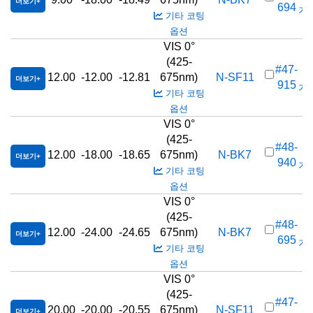
더보기
694
가격
기타 코팅
옵션
VIS 0°
(425-
#47-
12.00
-12.00
-12.81
675nm)
N-SF11
더보기
915
가격
기타 코팅
옵션
VIS 0°
(425-
#48-
12.00
-18.00
-18.65
675nm)
N-BK7
더보기
940
가격
기타 코팅
옵션
VIS 0°
(425-
#48-
12.00
-24.00
-24.65
675nm)
N-BK7
더보기
695
가격
기타 코팅
옵션
VIS 0°
(425-
#47-
20.00
-20.00
-20.55
675nm)
N-SF11
더보기