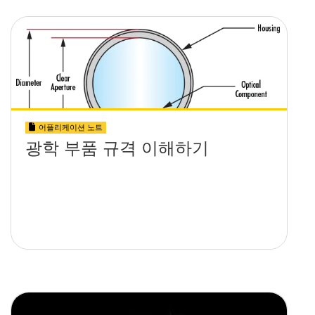
어플리케이션 노트
광학 부품 규격 이해하기