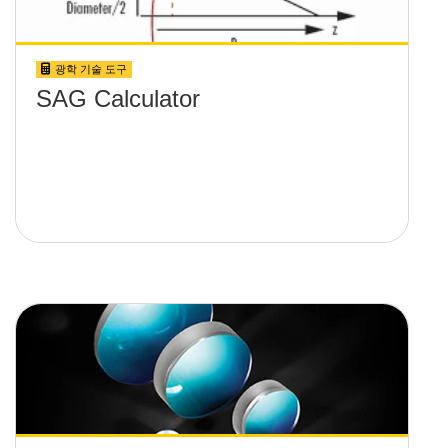
광학 기술 도구
SAG Calculator