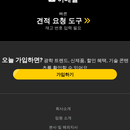
빠른
견적 요청 도구
재고 번호 입력 필요
오늘 가입하면?
광학 트렌드, 신제품, 할인 혜택, 기술 콘텐
츠를 확인할 수 있어요
가입하기
회사소개
임원 소개
본사 및 해외지사