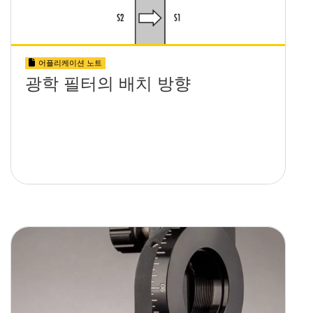
어플리케이션 노트
광학 필터의 배치 방향