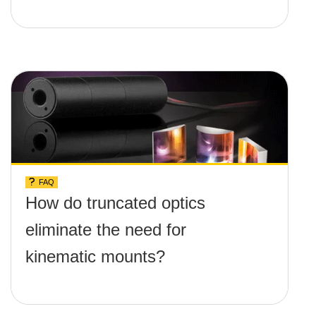
FAQ
How do truncated optics
eliminate the need for
kinematic mounts?