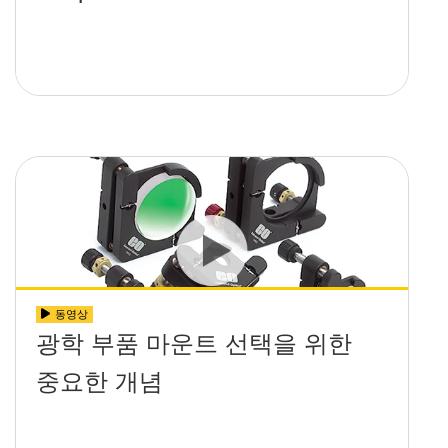
동영상
광학 부품 마운트 선택을 위한
중요한 개념