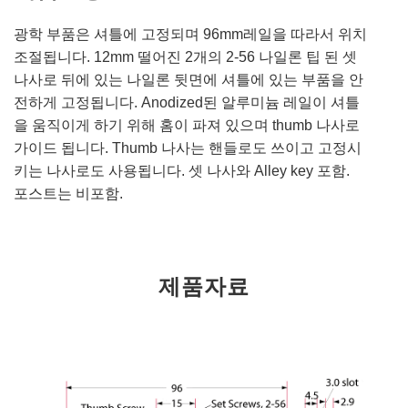
광학 부품은 셔틀에 고정되며 96mm레일을 따라서 위치
조절됩니다. 12mm 떨어진 2개의 2-56 나일론 팁 된 셋
나사로 뒤에 있는 나일론 뒷면에 셔틀에 있는 부품을 안
전하게 고정됩니다. Anodized된 알루미늄 레일이 셔틀
을 움직이게 하기 위해 홈이 파져 있으며 thumb 나사로
가이드 됩니다. Thumb 나사는 핸들로도 쓰이고 고정시
키는 나사로도 사용됩니다. 셋 나사와 Alley key 포함.
포스트는 비포함.
제품자료