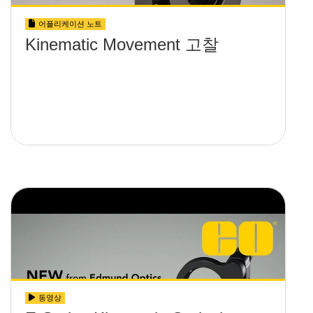
어플리케이션 노트
Kinematic Movement 고찰
동영상