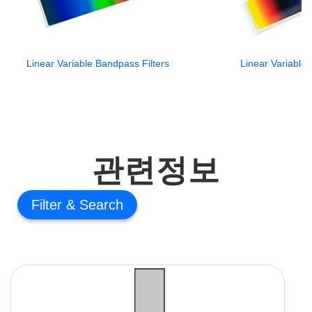
Linear Variable Bandpass Filters
Linear Variable 
관련정보
Filter