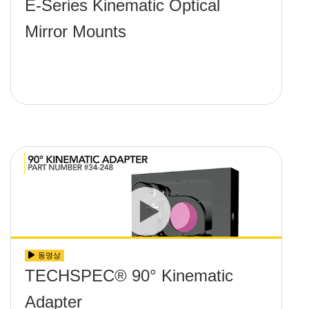
E-Series Kinematic Optical
Mirror Mounts
동영상
TECHSPEC® 90° Kinematic
Adapter