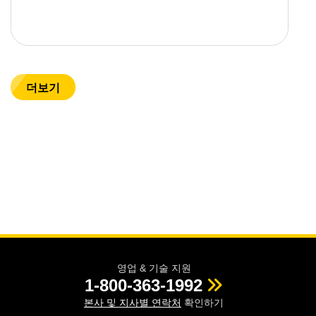
더보기
영업 & 기술 지원
1-800-363-1992
본사 및 지사별 연락처
확인하기