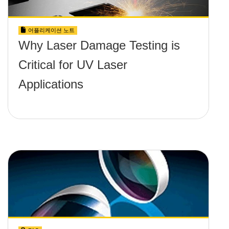
어플리케이션 노트
Why Laser Damage Testing is
Critical for UV Laser
Applications