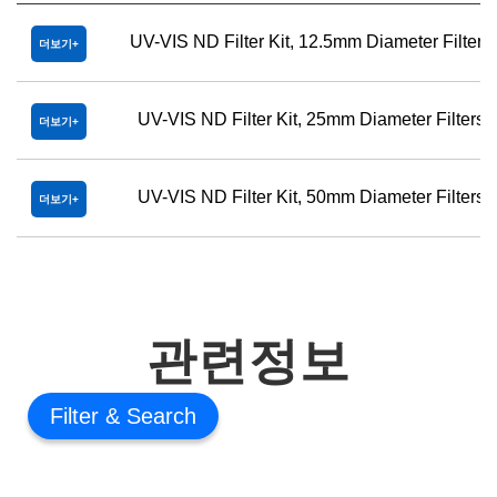
UV-VIS ND Filter Kit, 12.5mm Diameter Filters
더보기
UV-VIS ND Filter Kit, 25mm Diameter Filters
더보기
UV-VIS ND Filter Kit, 50mm Diameter Filters
더보기
관련정보
Filter