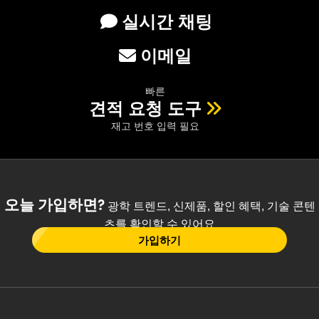
실시간 채팅
이메일
빠른
견적 요청 도구
재고 번호 입력 필요
오늘 가입하면?
광학 트렌드, 신제품, 할인 혜택, 기술 콘텐
츠를 확인할 수 있어요
가입하기