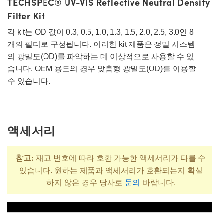
TECHSPEC® UV-VIS Reflective Neutral Density
Filter Kit
각 kit는 OD 값이 0.3, 0.5, 1.0, 1.3, 1.5, 2.0, 2.5, 3.0인 8
개의 필터로 구성됩니다. 이러한 kit 제품은 정밀 시스템
의 광밀도(OD)를 파악하는 데 이상적으로 사용할 수 있
습니다. OEM 용도의 경우 맞춤형 광밀도(OD)를 이용할
수 있습니다.
액세서리
참고:
재고 번호에 따라 호환 가능한 액세서리가 다를 수
있습니다. 원하는 제품과 액세서리가 호환되는지 확실
하지 않은 경우 당사로
문의
바랍니다.
제목