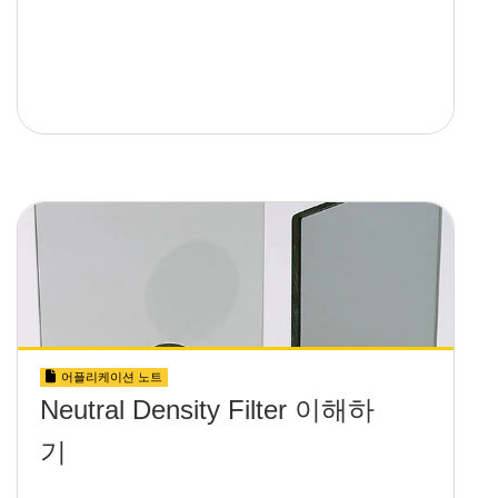
어플리케이션 노트
Neutral Density Filter 이해하
기