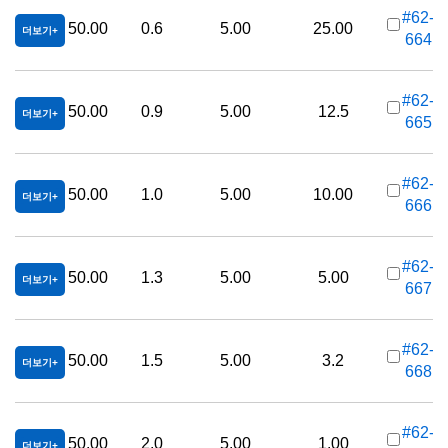
#62-
50.00
0.6
5.00
25.00
더보기
664
가
#62-
50.00
0.9
5.00
12.5
더보기
665
가
#62-
50.00
1.0
5.00
10.00
더보기
666
가
#62-
50.00
1.3
5.00
5.00
더보기
667
가
#62-
50.00
1.5
5.00
3.2
더보기
668
가
#62-
50.00
2.0
5.00
1.00
더보기