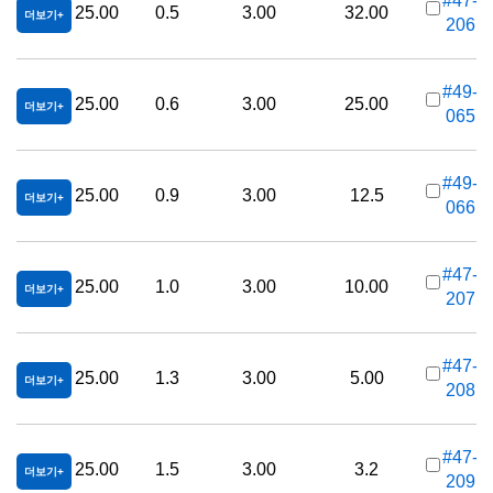
#47-
25.00
0.5
3.00
32.00
더보기
206
가
#49-
25.00
0.6
3.00
25.00
더보기
065
가
#49-
25.00
0.9
3.00
12.5
더보기
066
가
#47-
25.00
1.0
3.00
10.00
더보기
207
가
#47-
25.00
1.3
3.00
5.00
더보기
208
가
#47-
25.00
1.5
3.00
3.2
더보기
209
가