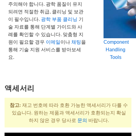
주의해야 합니다. 광학 품질이 유지
되려면 적절한 취급, 클리닝 및 보관
이 필수입니다.
광학 부품 클리닝
기
술 자료를 통해 단계별 가이드와 사
례를 확인할 수 있습니다. 맞춤형 지
원이 필요할 경우
이메일
이나
채팅
을
Component
통해 기술 지원 서비스를 받아보세
Handling
요.
Tools
액세서리
참고:
재고 번호에 따라 호환 가능한 액세서리가 다를 수
있습니다. 원하는 제품과 액세서리가 호환되는지 확실
하지 않은 경우 당사로
문의
바랍니다.
제목