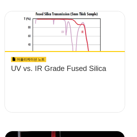
어플리케이션 노트
UV vs. IR Grade Fused Silica