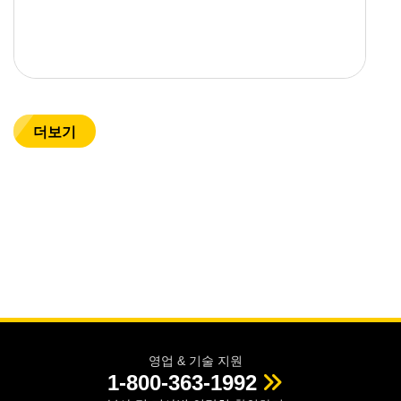
더보기
영업 & 기술 지원
1-800-363-1992