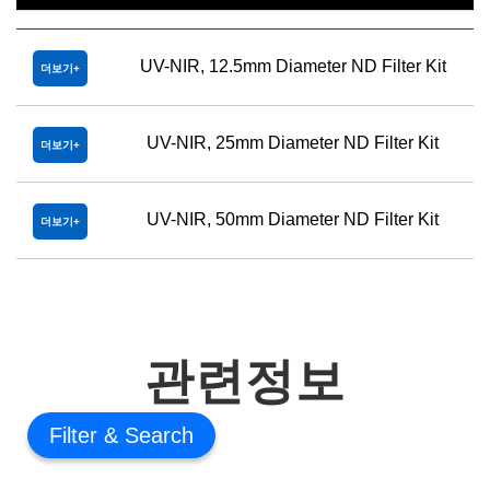
UV-NIR, 12.5mm Diameter ND Filter Kit
더보기
UV-NIR, 25mm Diameter ND Filter Kit
더보기
UV-NIR, 50mm Diameter ND Filter Kit
더보기
관련정보
Filter