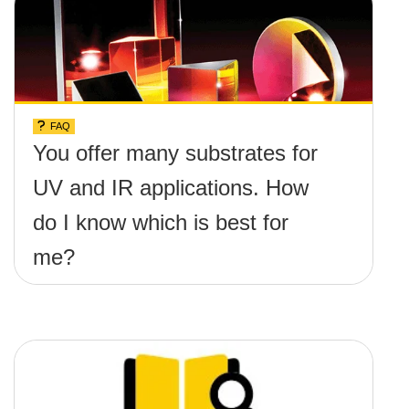
FAQ
You offer many substrates for
UV and IR applications. How
do I know which is best for
me?