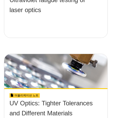
laser optics
어플리케이션 노트
UV Optics: Tighter Tolerances
and Different Materials