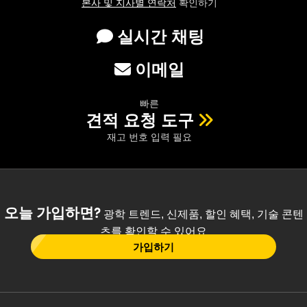
본사 및 지사별 연락처
확인하기
실시간 채팅
이메일
빠른
견적 요청 도구
재고 번호 입력 필요
오늘 가입하면?
광학 트렌드, 신제품, 할인 혜택, 기술 콘텐
츠를 확인할 수 있어요
가입하기