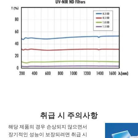
취급 시 주의사항
해당 제품의 경우 손상되지 않으면서
장기적인 성능이 보장되려면 취급 시