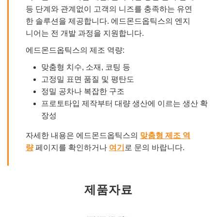
등 단계와 관계없이 고객의 니즈를 충족하는 유연
한 솔루션을 제공합니다. 에드몬드옵틱스의 엔지
니어는 전 개발 과정을 지원합니다.
에드몬드옵틱스의 제조 역량:
맞춤형 치수, 소재, 코팅 등
고정밀 표면 품질 및 평탄도
정밀 공차나 복잡한 구조
프로토타입 제작부터 대량 생산에 이르는 생산 확
장성
자세한 내용은 에드몬드옵틱스의
맞춤형 제조 역
량
페이지를 확인하거나
여기
로 문의 바랍니다.
제품자료