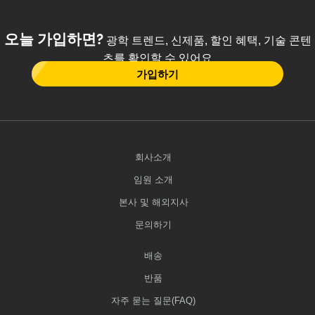
오늘 가입하면?
광학 트렌드, 신제품, 할인 혜택, 기술 콘텐
츠를 확인할 수 있어요
가입하기
회사소개
임원 소개
본사 및 해외지사
문의하기
배송
반품
자주 묻는 질문(FAQ)