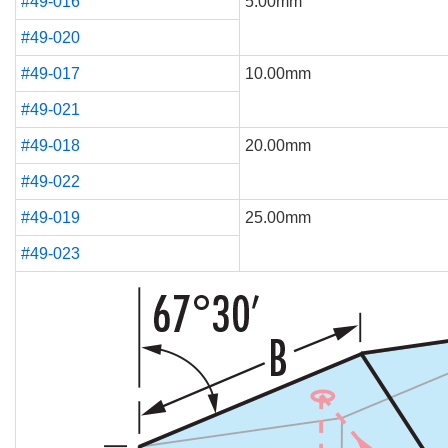
#49-016
5.00mm
#49-020
#49-017
10.00mm
#49-021
#49-018
20.00mm
#49-022
#49-019
25.00mm
#49-023