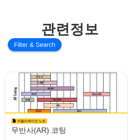
관련정보
Filter
어플리케이션 노트
무반사(AR) 코팅