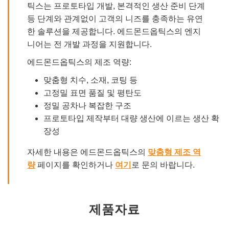
틱스는 프로토타입 개발, 본격적인 생산 준비 단계
등 단계와 관계없이 고객의 니즈를 충족하는 유연
한 솔루션을 제공합니다. 에드몬드옵틱스의 엔지
니어는 전 개발 과정을 지원합니다.
에드몬드옵틱스의 제조 역량:
맞춤형 치수, 소재, 코팅 등
고정밀 표면 품질 및 평탄도
정밀 공차나 복잡한 구조
프로토타입 제작부터 대량 생산에 이르는 생산 확
장성
자세한 내용은 에드몬드옵틱스의
맞춤형 제조 역
량
페이지를 확인하거나
여기
로 문의 바랍니다.
제품자료