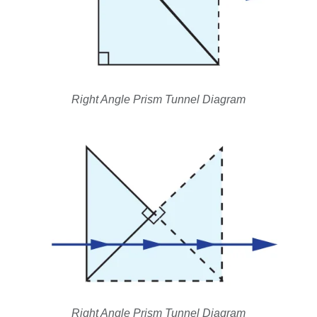
Right Angle Prism Tunnel Diagram
Right Angle Prism Tunnel Diagram