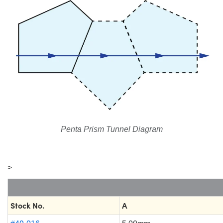
Penta Prism Tunnel Diagram
>
Stock No.
A