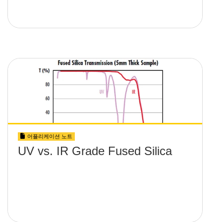
어플리케이션 노트
UV vs. IR Grade Fused Silica