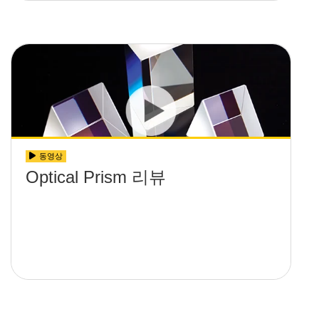
동영상
Optical Prism 리뷰