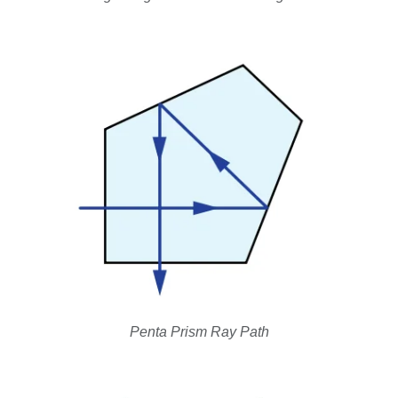
Penta Prism Ray Path