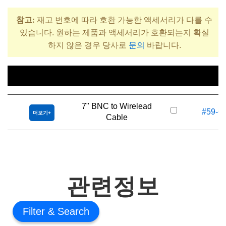
참고:
재고 번호에 따라 호환 가능한 액세서리가 다를 수
있습니다. 원하는 제품과 액세서리가 호환되는지 확실
하지 않은 경우 당사로
문의
바랍니다.
제목
재고 번
7" BNC to Wirelead
#59-6
더보기
Cable
관련정보
Filter