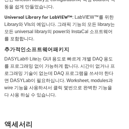
동을 쉽게 만들었습니다.
Universal Library for LabVIEW™
: LabVIEW™를 위한
Library와 VIs의 예입니다. 그래픽 기능의 모든 library는
모든 universal library의 power와 InstaCal 소프트웨어
를 포함합니다.
추가적인소프트웨어패키지
DASYLab® Lite는 GUI 용도로 빠르게 개별 DAQ 용도
를 프로그래밍 없이 가능하게 합니다. 시간이 없거나 프
로그래밍 기술이 없는데 DAQ 프로그램을 쓰셔야 한다
면 DASYLab이 필요하십니다. Worksheet, modules과
wire 기능을 사용하셔서 클릭 몇번으로 완벽한 기능을
다 사용 하실 수 있습니다.
액세서리