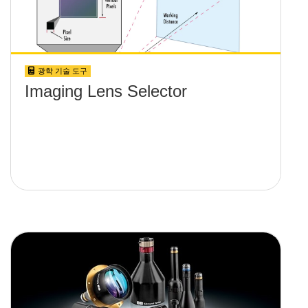
광학 기술 도구
Imaging Lens Selector