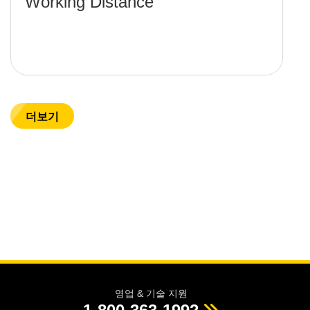
Working Distance
더보기
영업 & 기술 지원