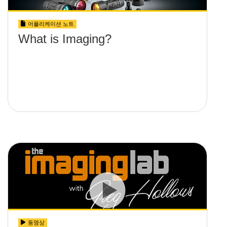
어플리케이션 노트
What is Imaging?
동영상