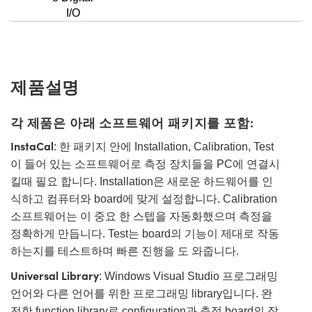
I/O
제품설명
각 제품은 아래 소프트웨어 패키지를 포함:
InstaCal
: 한 패키지 안에 Installation, Calibration, Test
이 들어 있는 소프트웨어로 측정 장치들을 PC에 연결시
킬때 필요 합니다. Installation은 새로운 하드웨어를 인
식하고 컴퓨터와 board에 맞게 설정합니다. Calibration
소프트웨어는 이 중요 한 스텝을 자동화했으며 측정을
정확하게 만듭니다. Test는 board의 기능이 제대로 작동
하는지를 테스트하며 빠른 진행을 도 와줍니다.
Universal Library
: Windows Visual Studio 프로그래밍
언어와 다른 언어를 위한 프로그래밍 library입니다. 완
전한 function library로 configuration과 측정 board의 작