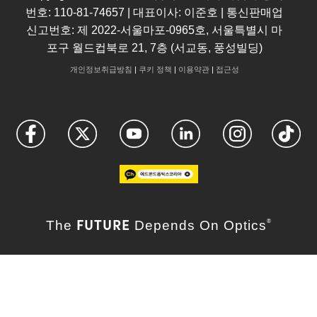
번호: 110-81-74657 | 대표이사: 이준호 | 통신판매업
신고번호: 제 2022-서울마포-0965호, 서울특별시 마
포구 월드컵북로 21, 7층 (서교동, 풍성빌딩)
개인정보취급방침
|
쿠키 정책
|
이용약관
|
접근성
FUTURE
The
Depends On Optics
®