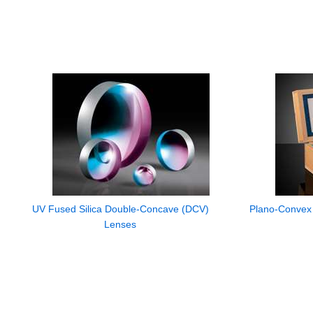
UV Fused Silica Double-Concave (DCV)
Plano-Convex 
Lenses