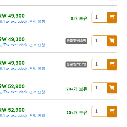
RW 49,300
9개 보유
ax excluded)
견적 요청
|
RW 49,300
품절/문의요망
ax excluded)
견적 요청
|
RW 49,300
품절/문의요망
ax excluded)
견적 요청
|
RW 52,900
20+개 보유
ax excluded)
견적 요청
|
RW 52,900
20+개 보유
ax excluded)
견적 요청
|