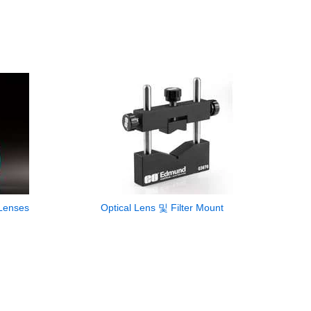
Lenses
Optical Lens 및 Filter Mount