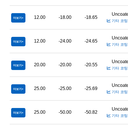
Uncoat
12.00
-18.00
-18.65
더보기
기타 코팅
Uncoat
12.00
-24.00
-24.65
더보기
기타 코팅
Uncoat
20.00
-20.00
-20.55
더보기
기타 코팅
Uncoat
25.00
-25.00
-25.69
더보기
기타 코팅
Uncoat
25.00
-50.00
-50.82
더보기
기타 코팅