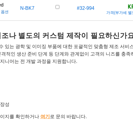
K
ed
N-BK7
#32-994
 옵션
가격(부가세 별도/T
개조나 별도의 커스텀 제작이 필요하신가요
 있는 광학 및 이미징 부품에 대한 포괄적인 맞춤형 제조 서비
본격적인 생산 준비 단계 등 단계와 관계없이 고객의 니즈를 충족
지니어는 전 개발 과정을 지원합니다.
확장성
이지를 확인하거나
여기
로 문의 바랍니다.