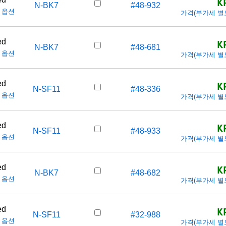
K
N-BK7
#48-932
 옵션
가격(부가세 별도/T
K
ed
N-BK7
#48-681
 옵션
가격(부가세 별도/T
K
ed
N-SF11
#48-336
 옵션
가격(부가세 별도/T
K
ed
N-SF11
#48-933
 옵션
가격(부가세 별도/T
K
ed
N-BK7
#48-682
 옵션
가격(부가세 별도/T
K
ed
N-SF11
#32-988
 옵션
가격(부가세 별도/T