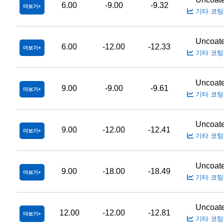
6.00
-9.00
-9.32
더보기
기타 코팅
Uncoat
6.00
-12.00
-12.33
더보기
기타 코팅
Uncoat
9.00
-9.00
-9.61
더보기
기타 코팅
Uncoat
9.00
-12.00
-12.41
더보기
기타 코팅
Uncoat
9.00
-18.00
-18.49
더보기
기타 코팅
Uncoat
12.00
-12.00
-12.81
더보기
기타 코팅