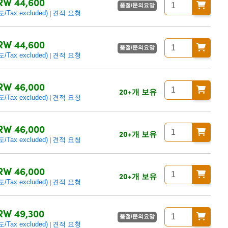
RW 44,600
품절/문의요망
ax excluded)
견적 요청
|
RW 44,600
품절/문의요망
ax excluded)
견적 요청
|
RW 46,000
20+개 보유
ax excluded)
견적 요청
|
RW 46,000
20+개 보유
ax excluded)
견적 요청
|
RW 46,000
20+개 보유
ax excluded)
견적 요청
|
RW 49,300
품절/문의요망
ax excluded)
견적 요청
|