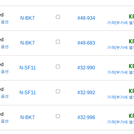
K
ed
N-BK7
#48-934
 옵션
가격(부가세 별도/T
K
ed
N-BK7
#48-683
 옵션
가격(부가세 별도/T
K
ed
N-SF11
#32-990
 옵션
가격(부가세 별도/T
K
ed
N-SF11
#32-992
 옵션
가격(부가세 별도/T
K
ed
N-BK7
#32-996
 옵션
가격(부가세 별도/T