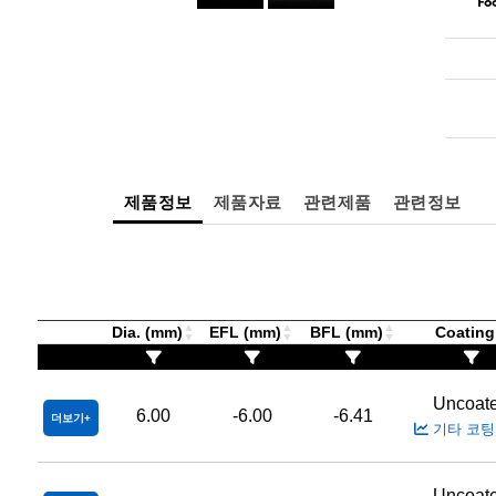
Fo
제품정보
제품자료
관련제품
관련정보
Dia. (mm)
EFL (mm)
BFL (mm)
Coatin
Uncoat
6.00
-6.00
-6.41
더보기
기타 코팅
Uncoat