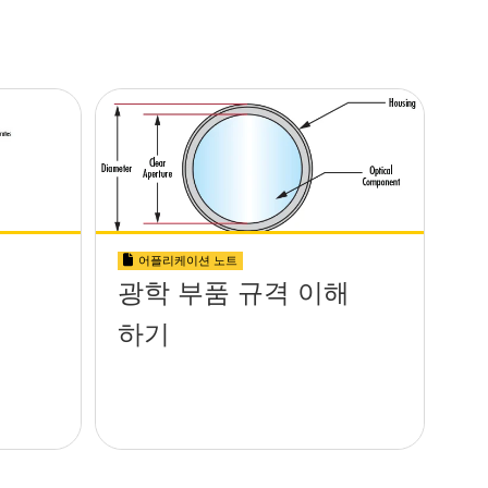
어플리케이션 노트
광학 부품 규격 이해
하기