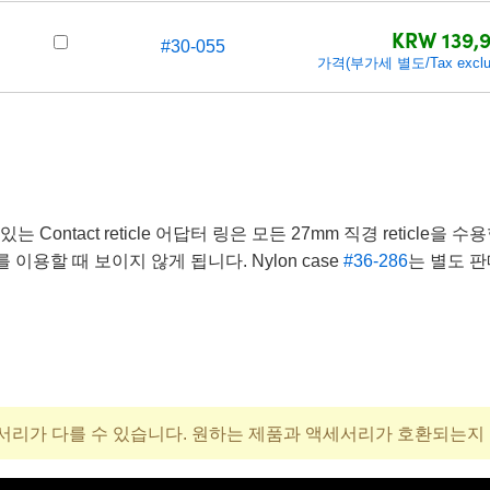
KRW 139,
#30-055
가격(부가세 별도/Tax exclu
에 있는 Contact reticle 어답터 링은 모든 27mm 직경 reticl
rator를 이용할 때 보이지 않게 됩니다. Nylon case
#36-286
는 별도 
서리가 다를 수 있습니다. 원하는 제품과 액세서리가 호환되는지
가격(부가세 별도/Tax excluded)