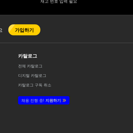
재고 번호 입력 필요
가입하기
어요
카탈로그
전체
카탈로그
디지털 카탈로그
카탈로그 구독 취소
채용 진행 중!
지원하기