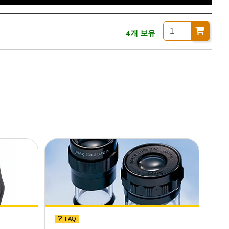
4개 보유
FAQ