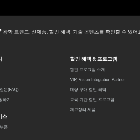
?
광학 트렌드, 신제품, 할인 혜택, 기술 콘텐츠를 확인할 수 있
리
할인 혜택 & 프로그램
할인 프로그램 소개
VIP, Vision Integration Partner
질문(FAQ)
대량 구매 할인 혜택
송하기
교육 기관 할인 프로그램
재고정리 제품
비스
 부품