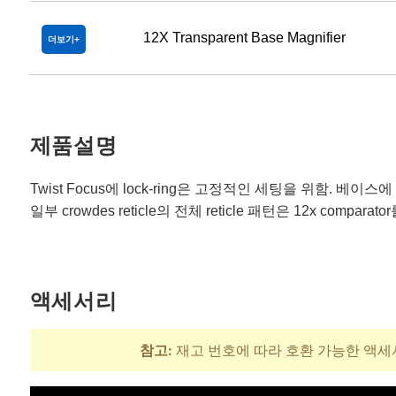
12X Transparent Base Magnifier
더보기
제품설명
Twist Focus에 lock-ring은 고정적인 세팅을 위함. 베이스
일부 crowdes reticle의 전체 reticle 패턴은 12x compa
액세서리
참고:
재고 번호에 따라 호환 가능한 액세
제목
재고 번호