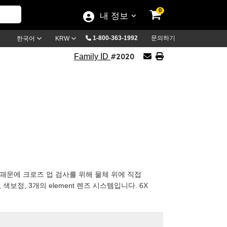
0
내 정보
1-800-363-1992
문의하기
한국어
KRW
#2020
Family ID
 때문에 크로즈 업 검사를 위해 물체 위에 직접
 색보정, 3개의 element 렌즈 시스템입니다. 6X