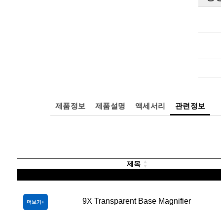
제품정보
제품설명
액세서리
관련정보
제목
9X Transparent Base Magnifier
더보기