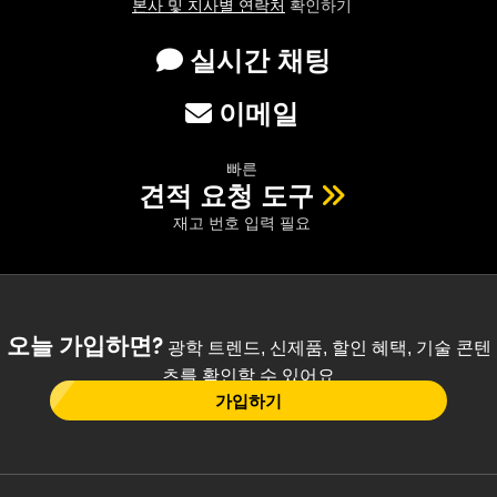
본사 및 지사별 연락처
확인하기
실시간 채팅
이메일
빠른
견적 요청 도구
재고 번호 입력 필요
오늘 가입하면?
광학 트렌드, 신제품, 할인 혜택, 기술 콘텐
츠를 확인할 수 있어요
가입하기