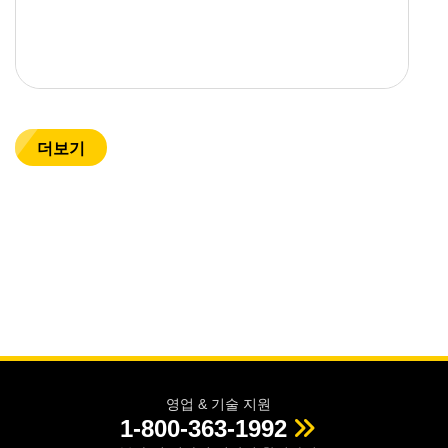
더보기
영업 & 기술 지원
1-800-363-1992