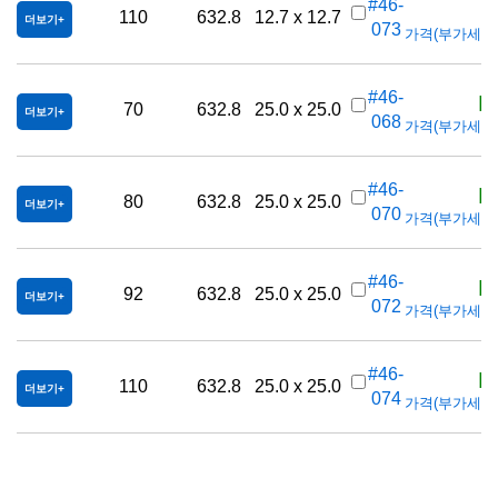
K
#46-
110
632.8
12.7 x 12.7
더보기
073
가격(부가세 별도/
K
#46-
70
632.8
25.0 x 25.0
더보기
068
가격(부가세 별도/
K
#46-
80
632.8
25.0 x 25.0
더보기
070
가격(부가세 별도/
K
#46-
92
632.8
25.0 x 25.0
더보기
072
가격(부가세 별도/
K
#46-
110
632.8
25.0 x 25.0
더보기
074
가격(부가세 별도/