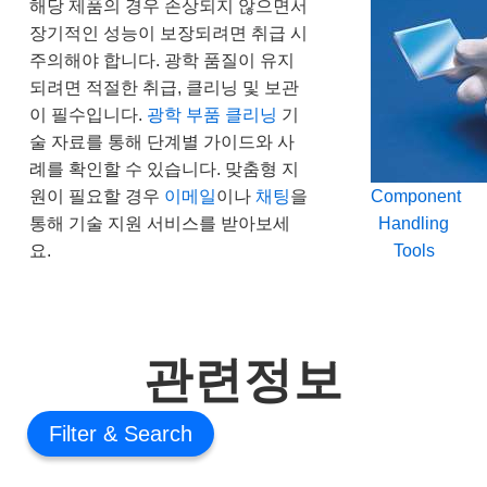
해당 제품의 경우 손상되지 않으면서
장기적인 성능이 보장되려면 취급 시
주의해야 합니다. 광학 품질이 유지
되려면 적절한 취급, 클리닝 및 보관
이 필수입니다.
광학 부품 클리닝
기
술 자료를 통해 단계별 가이드와 사
례를 확인할 수 있습니다. 맞춤형 지
원이 필요할 경우
이메일
이나
채팅
을
Component
통해 기술 지원 서비스를 받아보세
Handling
요.
Tools
관련정보
Filter