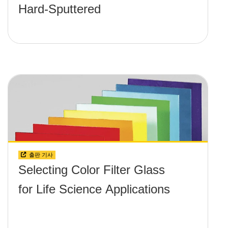
Hard-Sputtered
출판 기사
Selecting Color Filter Glass
for Life Science Applications