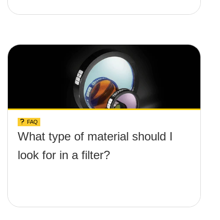
FAQ
What type of material should I
look for in a filter?