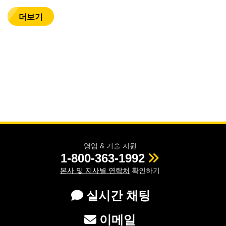
더보기
영업 & 기술 지원
1-800-363-1992
본사 및 지사별 연락처
확인하기
실시간 채팅
이메일