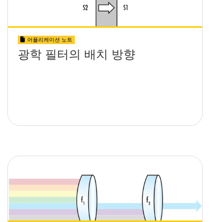
어플리케이션 노트
광학 필터의 배치 방향