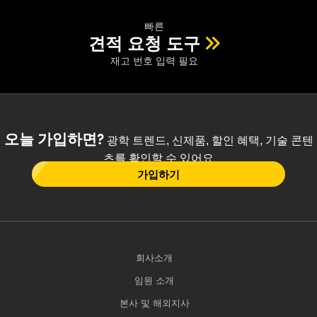
빠른
견적 요청 도구
재고 번호 입력 필요
오늘 가입하면?
광학 트렌드, 신제품, 할인 혜택, 기술 콘텐
츠를 확인할 수 있어요
가입하기
회사소개
임원 소개
본사 및 해외지사