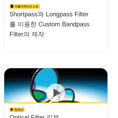
어플리케이션 노트
Shortpass와 Longpass Filter
를 이용한 Custom Bandpass
Filter의 제작
동영상
Optical Filter 리뷰