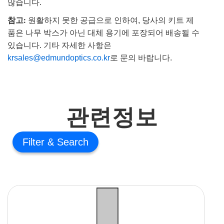
많습니다.
참고:
원활하지 못한 공급으로 인하여, 당사의 키트 제
품은 나무 박스가 아닌 대체 용기에 포장되어 배송될 수
있습니다. 기타 자세한 사항은
krsales@edmundoptics.co.kr
로 문의 바랍니다.
관련정보
Filter