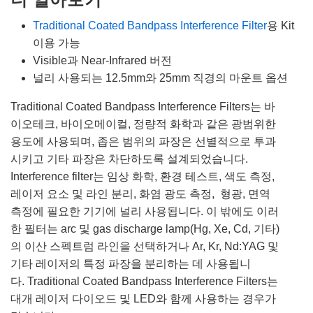
Traditional Coated Bandpass Interference Filter
용 Kit
이용 가능
Visible과 Near-Infrared 버전
널리 사용되는 12.5mm와 25mm 직경의 마운트 옵션
Traditional Coated Bandpass Interference Filters는 바
이오테크, 바이오메이컬, 정량적 화학과 같은 광범위한
용도에 사용되며, 좁은 범위의 파장은 선별적으로 투과
시키고 기타 파장은 차단하도록 설계되었습니다.
Interference filter는 임상 화학, 환경 테스트, 색도 측정,
레이저 요소 및 라인 분리, 화염 광도 측정, 형광, 면역
측정에 필요한 기기에 널리 사용됩니다. 이 밖에도 이러
한 필터는 arc 및 gas discharge lamp(Hg, Xe, Cd, 기타)
의 이산 스펙트럼 라인을 선택하거나 Ar, Kr, Nd:YAG 및
기타 레이저의 특정 파장을 분리하는 데 사용됩니
다. Traditional Coated Bandpass Interference Filters는
대개 레이저 다이오드 및 LED와 함께 사용하는 경우가