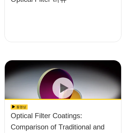
동영상
Optical Filter Coatings:
Comparison of Traditional and