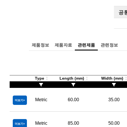
공
제품정보
제품자료
관련제품
관련정보
Type
Length (mm)
Width (mm)
Metric
60.00
35.00
더보기
Metric
85.00
50.00
더보기