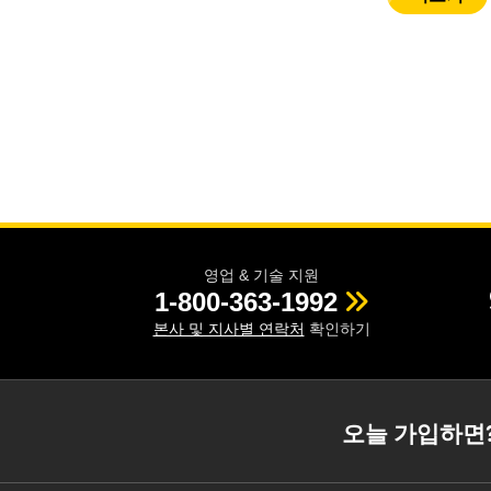
영업 & 기술 지원
1-800-363-1992
본사 및 지사별 연락처
확인하기
오늘 가입하면