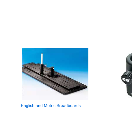
English and Metric Breadboards