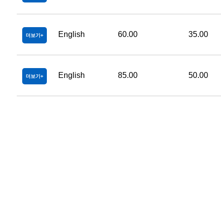
English
60.00
35.00
더보기
English
85.00
50.00
더보기