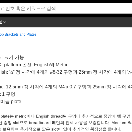
보
op Brackets and Plates
지 크기 가능
 platform 옵션: English와 Metric
lish: ½” 정 사각에 4개의 #8-32 구멍과 25mm 정 사각에 4개의 ¼
ric: 12.5mm 정 사각에 4개의 M4 x 0.7 구멍과 25mm 정 사각에 
x 1 구멍
늄 plate
 plate는 metric이나 English thread된 구멍에 추가적으로 중앙에 탭 구멍 (
 중앙 slot으로 breadboard 패턴의 전체 사용을 보증합니다. Medium Base
t을 보유하며 추가적으로 짧은 slot이 있어 추가적인 확장성을 줍니다.