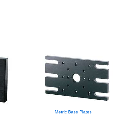
Metric Base Plates