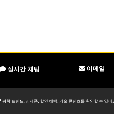
이메일
실시간 채팅
?
광학 트렌드, 신제품, 할인 혜택, 기술 콘텐츠를 확인할 수 있