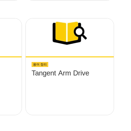
용어 정리
Tangent Arm Drive