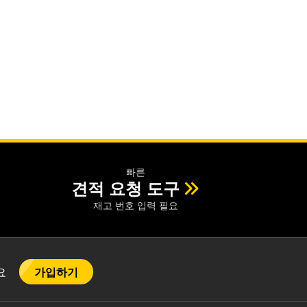
빠른
견적 요청 도구
재고 번호 입력 필요
가입하기
어요