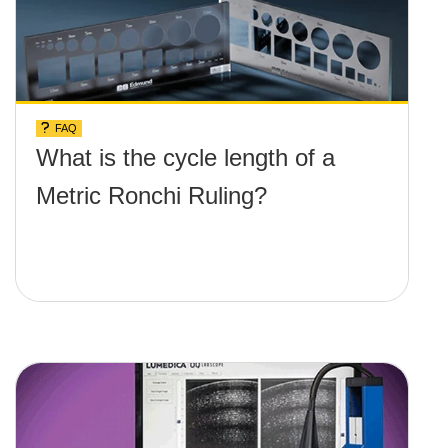
FAQ
What is the cycle length of a
Metric Ronchi Ruling?