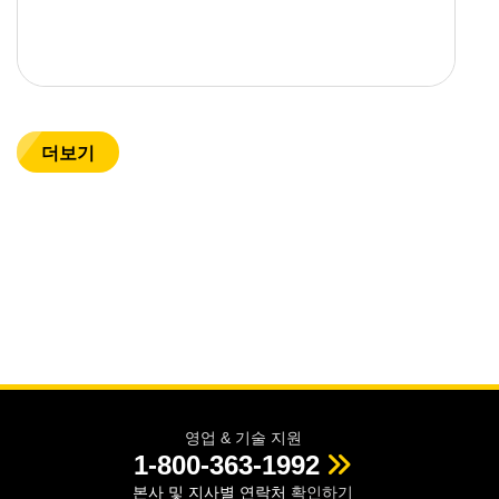
더보기
영업 & 기술 지원
1-800-363-1992
본사 및 지사별 연락처
확인하기