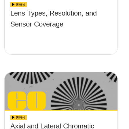
동영상
Lens Types, Resolution, and
Sensor Coverage
동영상
Axial and Lateral Chromatic