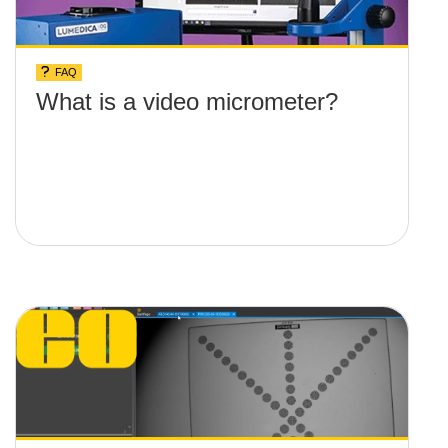
FAQ
What is a video micrometer?