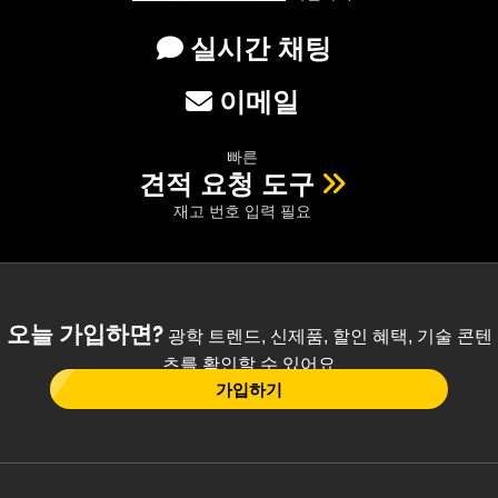
실시간 채팅
이메일
빠른
견적 요청 도구
재고 번호 입력 필요
오늘 가입하면?
광학 트렌드, 신제품, 할인 혜택, 기술 콘텐
츠를 확인할 수 있어요
가입하기