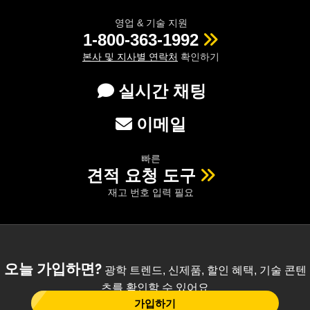
영업 & 기술 지원
1-800-363-1992
본사 및 지사별 연락처
확인하기
실시간 채팅
이메일
빠른
견적 요청 도구
재고 번호 입력 필요
오늘 가입하면?
광학 트렌드, 신제품, 할인 혜택, 기술 콘텐
츠를 확인할 수 있어요
가입하기