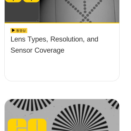
동영상
Lens Types, Resolution, and
Sensor Coverage