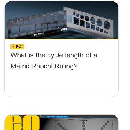
FAQ
What is the cycle length of a
Metric Ronchi Ruling?