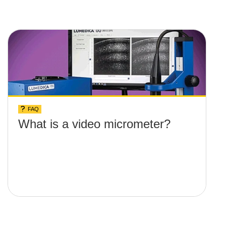
FAQ
What is a video micrometer?