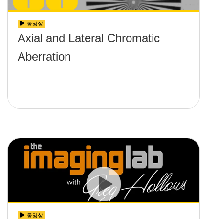
동영상
Axial and Lateral Chromatic
Aberration
동영상