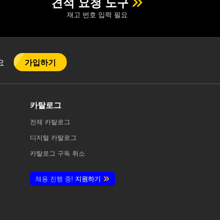
견적 요청 도구
재고 번호 입력 필요
가입하기
어요
카탈로그
전체
카탈로그
디지털 카탈로그
카탈로그 구독 취소
채용 진행 중!
지원하기