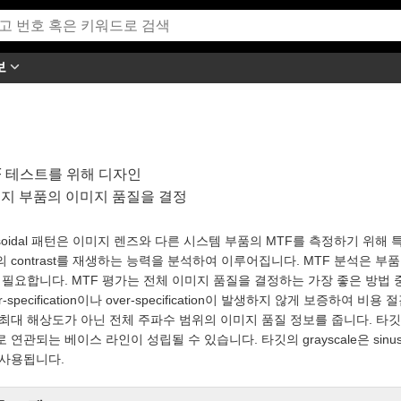
보
F 테스트를 위해 디자인
지 부품의 이미지 품질을 결정
usoidal 패턴은 이미지 렌즈와 다른 시스템 부품의 MTF를 측정하기 위해 특
 contrast를 재생하는 능력을 분석하여 이루어집니다. MTF 분석은 
 필요합니다. MTF 평가는 전체 이미지 품질을 결정하는 가장 좋은 방법 
r-specification이나 over-specification이 발생하지 않게 보증하여 비
 최대 해상도가 아닌 전체 주파수 범위의 이미지 품질 정보를 줍니다. 타
 연관되는 베이스 라인이 성립될 수 있습니다. 타깃의 grayscale은 sinuso
 사용됩니다.