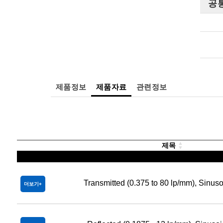
공
제품정보
제품자료
관련정보
제목
Transmitted (0.375 to 80 lp/mm), Sinuso
더보기