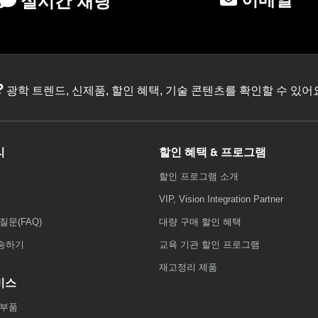
실시간 채팅
?
광학 트렌드, 신제품, 할인 혜택, 기술 콘텐츠를 확인할 수 있
리
할인 혜택 & 프로그램
할인 프로그램 소개
VIP, Vision Integration Partner
질문(FAQ)
대량 구매 할인 혜택
송하기
교육 기관 할인 프로그램
재고정리 제품
비스
 부품