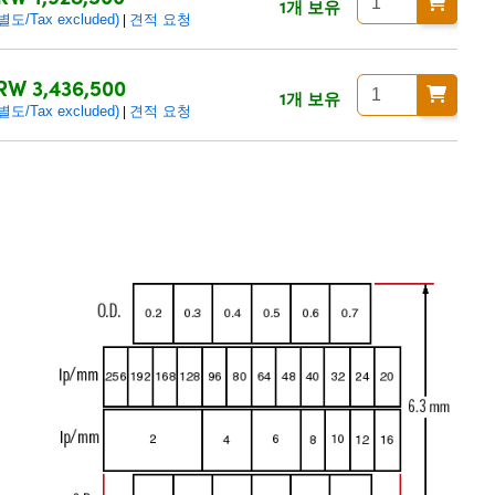
1개 보유
/Tax excluded)
견적 요청
|
RW 3,436,500
1개 보유
/Tax excluded)
견적 요청
|