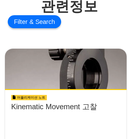
관련정보
Filter
어플리케이션 노트
Kinematic Movement 고찰