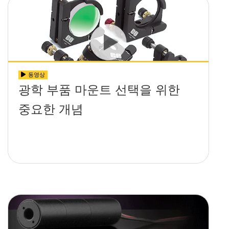
동영상
광학 부품 마운트 선택을 위한
중요한 개념