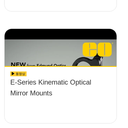
동영상
E-Series Kinematic Optical
Mirror Mounts