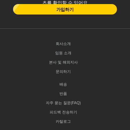
츠를 확인할 수 있어요
가입하기
회사소개
임원 소개
본사 및 해외지사
문의하기
배송
반품
자주 묻는 질문(FAQ)
피드백 전송하기
카탈로그