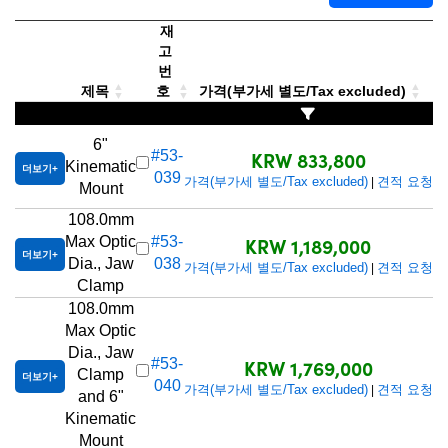
재
고
번
제목
호
가격(부가세 별도/Tax excluded)
6"
KRW 833,800
#53-
Kinematic
더보기
039
가격(부가세 별도/Tax excluded)
견적 요청
|
Mount
108.0mm
KRW 1,189,000
Max Optic
#53-
더보기
Dia., Jaw
038
가격(부가세 별도/Tax excluded)
견적 요청
|
Clamp
108.0mm
Max Optic
Dia., Jaw
KRW 1,769,000
#53-
Clamp
더보기
040
가격(부가세 별도/Tax excluded)
견적 요청
|
and 6"
Kinematic
Mount