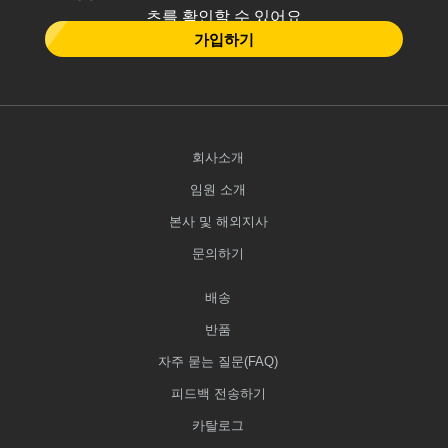
츠를 확인할 수 있어요
가입하기
회사소개
임원 소개
본사 및 해외지사
문의하기
배송
반품
자주 묻는 질문(FAQ)
피드백 전송하기
카탈로그