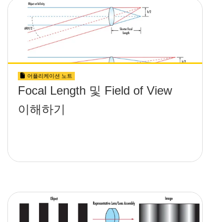
어플리케이션 노트
Focal Length 및 Field of View
이해하기