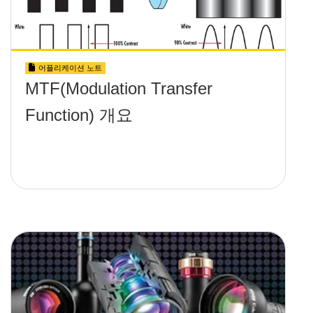
어플리케이션 노트
MTF(Modulation Transfer
Function) 개요