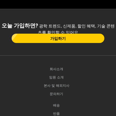
오늘 가입하면?
광학 트렌드, 신제품, 할인 혜택, 기술 콘텐
츠를 확인할 수 있어요
가입하기
회사소개
임원 소개
본사 및 해외지사
문의하기
배송
반품