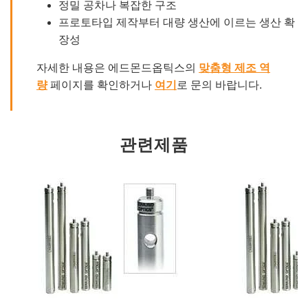
정밀 공차나 복잡한 구조
프로토타입 제작부터 대량 생산에 이르는 생산 확
장성
자세한 내용은 에드몬드옵틱스의
맞춤형 제조 역
량
페이지를 확인하거나
여기
로 문의 바랍니다.
관련제품