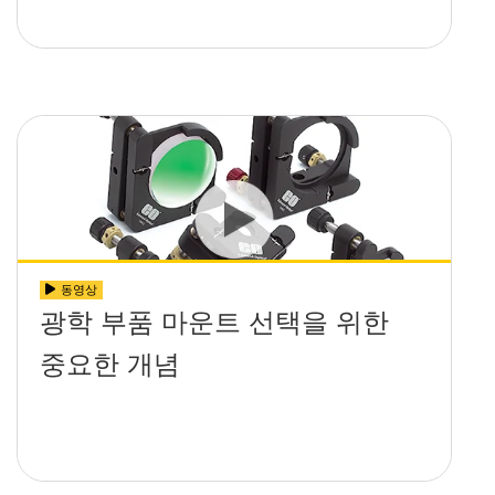
동영상
광학 부품 마운트 선택을 위한
중요한 개념