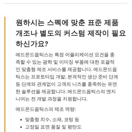
원하시는 스펙에 맞춘 표준 제품
개조나 별도의 커스텀 제작이 필요
하신가요?
에드몬드옵틱스는 특정 어플리케이션 요건을 충
족할 수 있는 광학 및 이미징 부품에 대한 포괄적
인 맞춤형 제조 서비스를 제공합니다. 에드몬드옵
틱스는 프로토타입 개발, 본격적인 생산 준비 단계
등 단계와 관계없이 고객의 니즈를 충족하는 유연
한 솔루션을 제공합니다. 에드몬드옵틱스의 엔지
니어는 전 개발 과정을 지원합니다.
에드몬드옵틱스의 제조 역량:
맞춤형 치수, 소재, 코팅 등
고정밀 표면 품질 및 평탄도