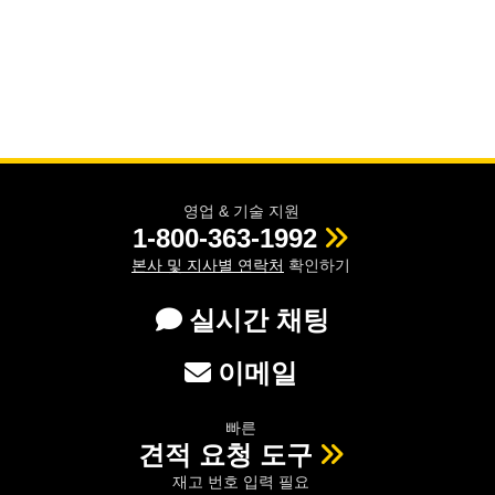
영업 & 기술 지원
1-800-363-1992
본사 및 지사별 연락처
확인하기
실시간 채팅
이메일
빠른
견적 요청 도구
재고 번호 입력 필요