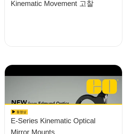
Kinematic Movement 고찰
동영상
E-Series Kinematic Optical
Mirror Mounts