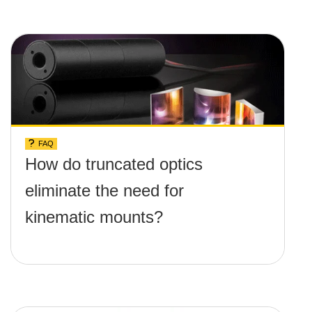
FAQ
How do truncated optics
eliminate the need for
kinematic mounts?