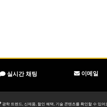
이메일
실시간 채팅
?
광학 트렌드, 신제품, 할인 혜택, 기술 콘텐츠를 확인할 수 있