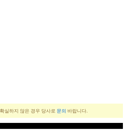
 확실하지 않은 경우 당사로
문의
바랍니다.
xcluded)