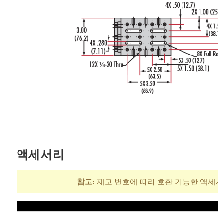
액세서리
참고:
재고 번호에 따라 호환 가능한 액세
제목