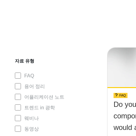
자료 유형
FAQ
용어 정리
FAQ
어플리케이션 노트
Do you
트렌드 in 광학
compon
웨비나
would 
동영상