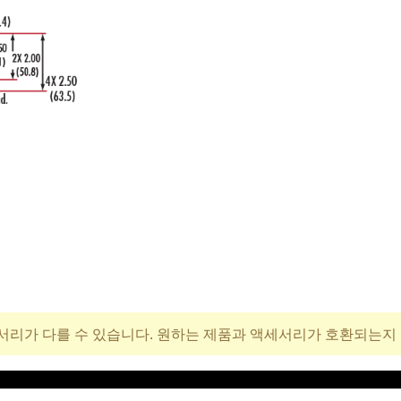
서리가 다를 수 있습니다. 원하는 제품과 액세서리가 호환되는지
재고 번호
가격(부가세 별도/Tax e