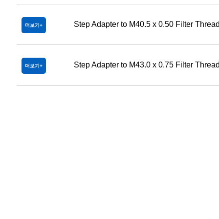
Step Adapter to M40.5 x 0.50 Filter Threa
더보기
Step Adapter to M43.0 x 0.75 Filter Threa
더보기