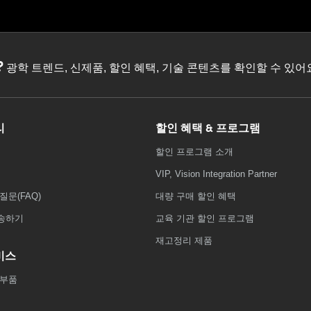
?
광학 트렌드, 신제품, 할인 혜택, 기술 콘텐츠를 확인할 수 있
리
할인 혜택 & 프로그램
할인 프로그램 소개
VIP, Vision Integration Partner
질문(FAQ)
대량 구매 할인 혜택
송하기
교육 기관 할인 프로그램
재고정리 제품
비스
 부품