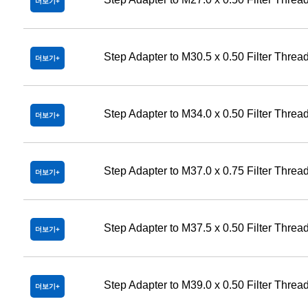
더보기
Step Adapter to M30.5 x 0.50 Filter Threa
더보기
Step Adapter to M34.0 x 0.50 Filter Threa
더보기
Step Adapter to M37.0 x 0.75 Filter Threa
더보기
Step Adapter to M37.5 x 0.50 Filter Threa
더보기
Step Adapter to M39.0 x 0.50 Filter Threa
더보기