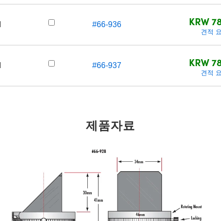
KRW 78
d
#66-936
견적 
KRW 78
d
#66-937
견적 
제품자료