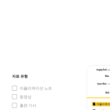
자료 유형
어플리케이션 노트
동영상
어플리케이
출판 기사