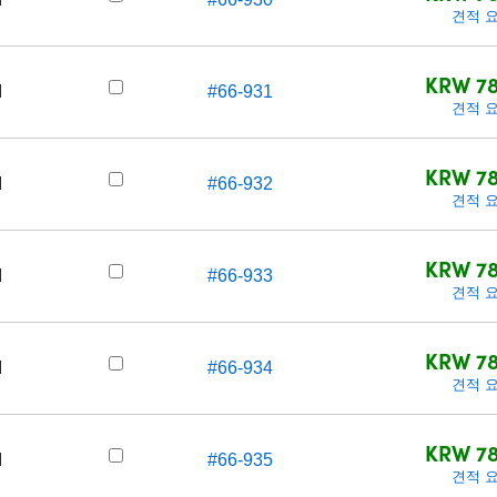
견적 
KRW 78
d
#66-931
견적 
KRW 78
d
#66-932
견적 
KRW 78
d
#66-933
견적 
KRW 78
d
#66-934
견적 
KRW 78
d
#66-935
견적 