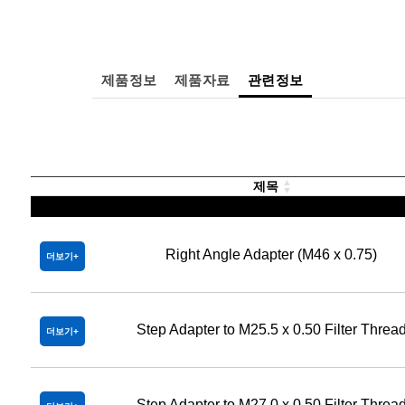
제품정보
제품자료
관련정보
제목
Right Angle Adapter (M46 x 0.75)
더보기
Step Adapter to M25.5 x 0.50 Filter Threa
더보기
Step Adapter to M27.0 x 0.50 Filter Threa