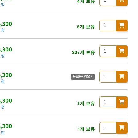
4개 보유
요청
,300
5개 보유
요청
,300
20+개 보유
요청
,300
품절/문의요망
요청
,300
3개 보유
요청
,300
1개 보유
요청