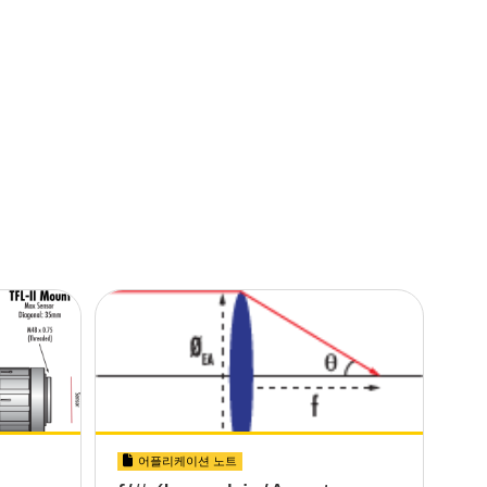
어플리케이션 노트