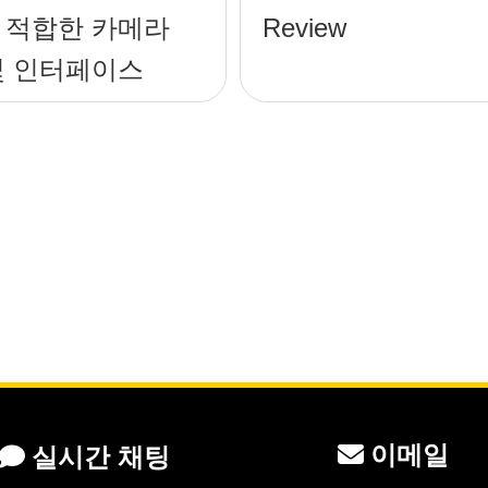
 적합한 카메라
Review
및 인터페이스
이메일
실시간 채팅