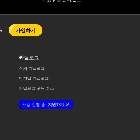
재고 번호 입력 필요
가입하기
어요
카탈로그
전체
카탈로그
디지털 카탈로그
카탈로그 구독 취소
채용 진행 중!
지원하기