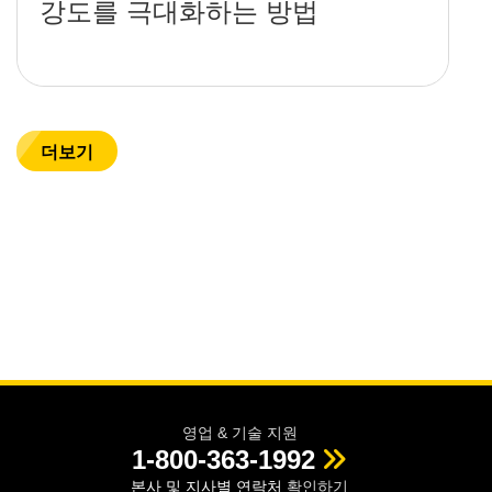
강도를 극대화하는 방법
더보기
영업 & 기술 지원
1-800-363-1992
본사 및 지사별 연락처
확인하기