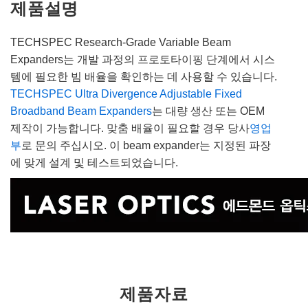
제품설명
TECHSPEC Research-Grade Variable Beam
Expanders는 개발 과정의 프로토타이핑 단계에서 시스
템에 필요한 빔 배율을 확인하는 데 사용할 수 있습니다.
TECHSPEC Ultra Divergence Adjustable Fixed
Broadband Beam Expanders
는 대량 생산 또는 OEM
제작이 가능합니다. 맞춤 배율이 필요할 경우 당사
영업
부
로 문의 주십시오. 이 beam expander는 지정된 파장
에 맞게 설계 및 테스트되었습니다.
제품자료