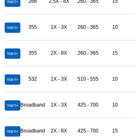
266
2.5X - 8X
260 - 365
15
3
더보기
355
1X - 3X
260 - 365
10
3
더보기
355
2X - 8X
260 - 365
15
3
더보기
532
1X - 3X
510 - 555
10
3
더보기
Broadband
1X - 3X
425 - 700
10
3
더보기
Broadband
2X - 8X
425 - 700
15
3
더보기