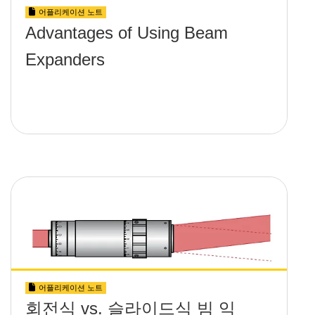
어플리케이션 노트
Advantages of Using Beam
Expanders
어플리케이션 노트
회전식 vs. 슬라이드식 빔 익