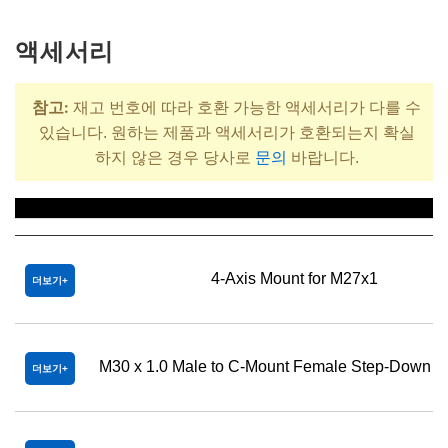
액세서리
참고:
재고 번호에 따라 호환 가능한 액세서리가 다를 수
있습니다. 원하는 제품과 액세서리가 호환되는지 확실
하지 않은 경우 당사로
문의
바랍니다.
제목
4-Axis Mount for M27x1
더보기
M30 x 1.0 Male to C-Mount Female Step-Down A
더보기