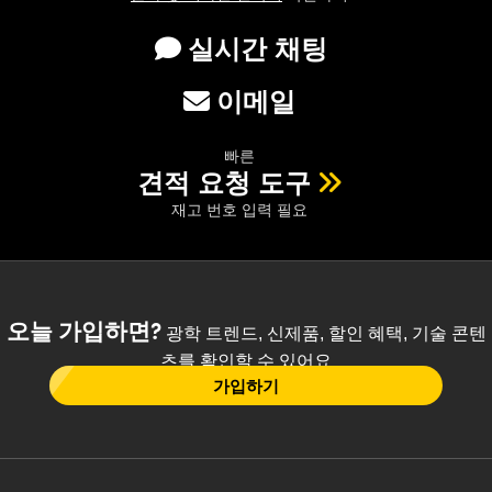
실시간 채팅
이메일
빠른
견적 요청 도구
재고 번호 입력 필요
오늘 가입하면?
광학 트렌드, 신제품, 할인 혜택, 기술 콘텐
츠를 확인할 수 있어요
가입하기