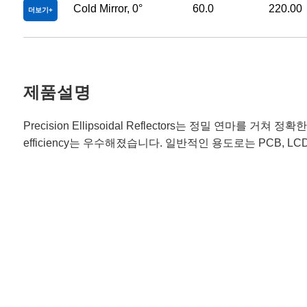
Cold Mirror, 0°
60.0
220.00
더보기
제품설명
Precision Ellipsoidal Reflectors는 정밀 연마를 거쳐 정확
efficiency는 우수해졌습니다. 일반적인 용도로는 PCB, LCD 또는 