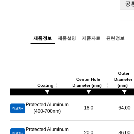
공
제품정보
제품설명
제품자료
관련정보
Outer
Center Hole
Diameter
Coating
Diameter (mm)
(mm)
Protected Aluminum
18.0
64.00
더보기
(400-700nm)
Protected Aluminum
20.0
86.00
더보기