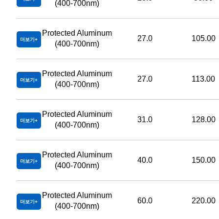
(400-700nm)
Protected Aluminum
27.0
105.00
더보기
(400-700nm)
Protected Aluminum
27.0
113.00
더보기
(400-700nm)
Protected Aluminum
31.0
128.00
더보기
(400-700nm)
Protected Aluminum
40.0
150.00
더보기
(400-700nm)
Protected Aluminum
60.0
220.00
더보기
(400-700nm)