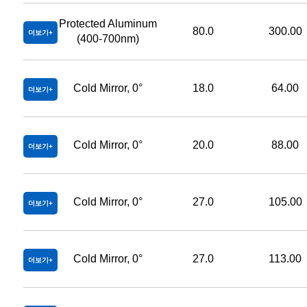
Protected Aluminum
80.0
300.00
더보기
(400-700nm)
Cold Mirror, 0°
18.0
64.00
더보기
Cold Mirror, 0°
20.0
88.00
더보기
Cold Mirror, 0°
27.0
105.00
더보기
Cold Mirror, 0°
27.0
113.00
더보기