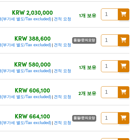
KRW 2,030,000
1개 보유
(부가세 별도/Tax excluded)
견적 요청
|
KRW 388,600
품절/문의요망
(부가세 별도/Tax excluded)
견적 요청
|
KRW 580,000
1개 보유
(부가세 별도/Tax excluded)
견적 요청
|
KRW 606,100
2개 보유
(부가세 별도/Tax excluded)
견적 요청
|
KRW 664,100
품절/문의요망
(부가세 별도/Tax excluded)
견적 요청
|