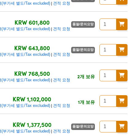
(부가세 별도/Tax excluded)
견적 요청
|
KRW 601,800
품절/문의요망
(부가세 별도/Tax excluded)
견적 요청
|
KRW 643,800
품절/문의요망
(부가세 별도/Tax excluded)
견적 요청
|
KRW 768,500
2개 보유
(부가세 별도/Tax excluded)
견적 요청
|
KRW 1,102,000
1개 보유
(부가세 별도/Tax excluded)
견적 요청
|
KRW 1,377,500
품절/문의요망
(부가세 별도/Tax excluded)
견적 요청
|