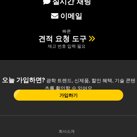
실시간 채팅
이메일
빠른
견적 요청 도구
재고 번호 입력 필요
오늘 가입하면?
광학 트렌드, 신제품, 할인 혜택, 기술 콘텐
츠를 확인할 수 있어요
가입하기
회사소개