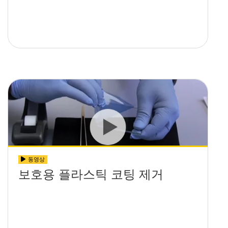
동영상
보호용 플라스틱 코팅 제거