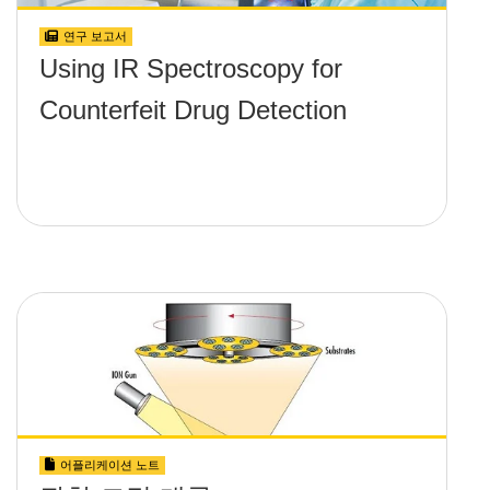
연구 보고서
Using IR Spectroscopy for
Counterfeit Drug Detection
어플리케이션 노트