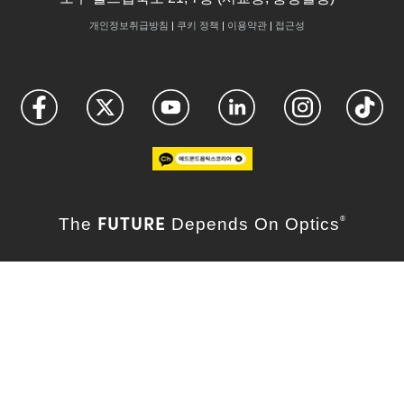
개인정보취급방침
|
쿠키 정책
|
이용약관
|
접근성
FUTURE
The
Depends On Optics
®