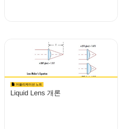
어플리케이션 노트
Liquid Lens 개론