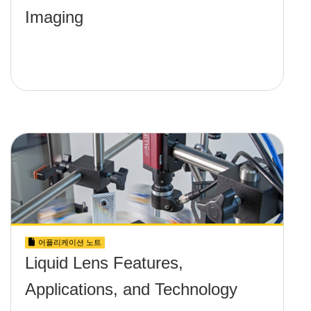
Imaging
어플리케이션 노트
Liquid Lens Features,
Applications, and Technology