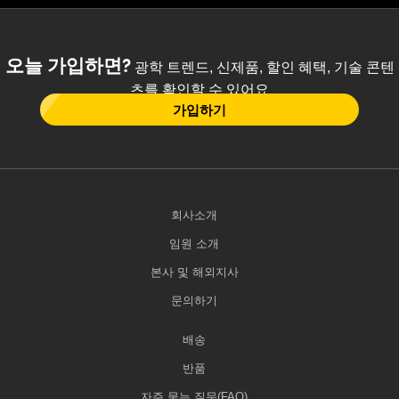
오늘 가입하면?
광학 트렌드, 신제품, 할인 혜택, 기술 콘텐
츠를 확인할 수 있어요
가입하기
회사소개
임원 소개
본사 및 해외지사
문의하기
배송
반품
자주 묻는 질문(FAQ)