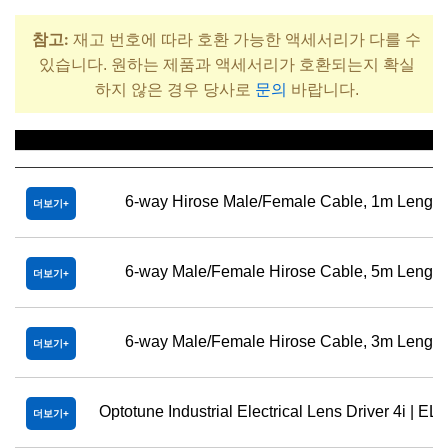
참고:
재고 번호에 따라 호환 가능한 액세서리가 다를 수
있습니다. 원하는 제품과 액세서리가 호환되는지 확실
하지 않은 경우 당사로
문의
바랍니다.
제목
6-way Hirose Male/Female Cable, 1m Length
더보기
6-way Male/Female Hirose Cable, 5m Length
더보기
6-way Male/Female Hirose Cable, 3m Length
더보기
Optotune Industrial Electrical Lens Driver 4i | EL-
더보기