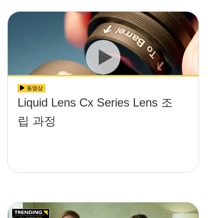
동영상
Liquid Lens Cx Series Lens 조
립 과정