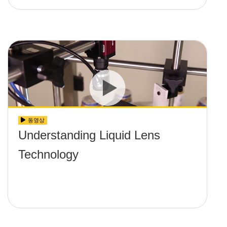
동영상
Understanding Liquid Lens
Technology