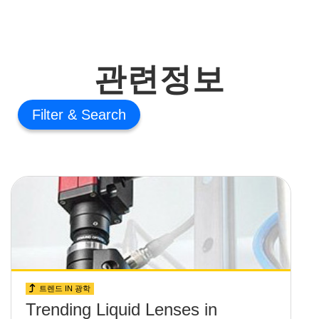
관련정보
Filter
트렌드 IN 광학
Trending Liquid Lenses in